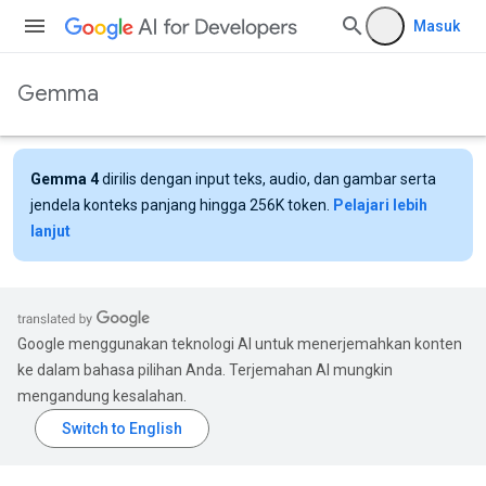
Masuk
Gemma
Gemma 4
dirilis dengan input teks, audio, dan gambar serta
jendela konteks panjang hingga 256K token.
Pelajari lebih
lanjut
Google menggunakan teknologi AI untuk menerjemahkan konten
ke dalam bahasa pilihan Anda. Terjemahan AI mungkin
mengandung kesalahan.