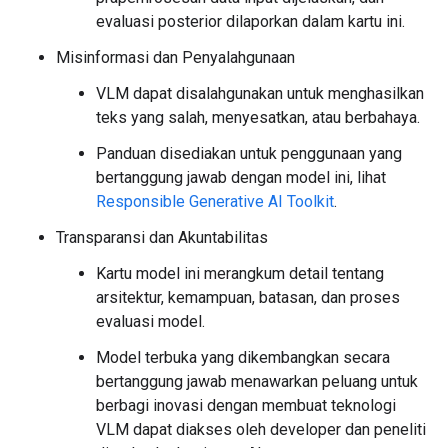
evaluasi posterior dilaporkan dalam kartu ini.
Misinformasi dan Penyalahgunaan
VLM dapat disalahgunakan untuk menghasilkan
teks yang salah, menyesatkan, atau berbahaya.
Panduan disediakan untuk penggunaan yang
bertanggung jawab dengan model ini, lihat
Responsible Generative AI Toolkit
.
Transparansi dan Akuntabilitas
Kartu model ini merangkum detail tentang
arsitektur, kemampuan, batasan, dan proses
evaluasi model.
Model terbuka yang dikembangkan secara
bertanggung jawab menawarkan peluang untuk
berbagi inovasi dengan membuat teknologi
VLM dapat diakses oleh developer dan peneliti