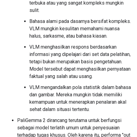
terbuka atau yang sangat kompleks mungkin
sulit.
Bahasa alami pada dasarnya bersifat kompleks.
VLM mungkin kesulitan memahami nuansa
halus, sarkasme, atau bahasa kiasan.
VLM menghasilkan respons berdasarkan
informasi yang dipelajari dari set data pelatihan,
tetapi bukan merupakan basis pengetahuan.
Model tersebut dapat menghasilkan pernyataan
faktual yang salah atau usang.
VLM mengandalkan pola statistik dalam bahasa
dan gambar. Mereka mungkin tidak memiliki
kemampuan untuk menerapkan penalaran akal
sehat dalam situasi tertentu.
PaliGemma 2 dirancang terutama untuk berfungsi
sebagai model terlatih umum untuk penyesuaian
terhadap tugas khusus. Oleh karena itu, performa "out