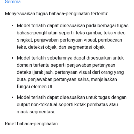
Gemma
.
Menyesuaikan tugas bahasa-penglihatan tertentu:
Model terlatih dapat disesuaikan pada berbagai tugas
bahasa-penglihatan seperti: teks gambar, teks video
singkat, penjawaban pertanyaan visual, pembacaan
teks, deteksi objek, dan segmentasi objek.
Model terlatih sebelumnya dapat disesuaikan untuk
domain tertentu seperti penjawaban pertanyaan
deteksi jarak jauh, pertanyaan visual dari orang yang
buta, penjawaban pertanyaan sains, menjelaskan
fungsi elemen UI.
Model terlatih dapat disesuaikan untuk tugas dengan
output non-tekstual seperti kotak pembatas atau
mask segmentasi.
Riset bahasa-penglihatan: