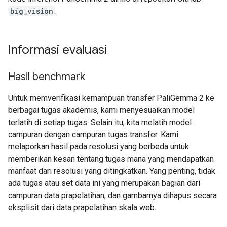
big_vision
.
Informasi evaluasi
Hasil benchmark
Untuk memverifikasi kemampuan transfer PaliGemma 2 ke
berbagai tugas akademis, kami menyesuaikan model
terlatih di setiap tugas. Selain itu, kita melatih model
campuran dengan campuran tugas transfer. Kami
melaporkan hasil pada resolusi yang berbeda untuk
memberikan kesan tentang tugas mana yang mendapatkan
manfaat dari resolusi yang ditingkatkan. Yang penting, tidak
ada tugas atau set data ini yang merupakan bagian dari
campuran data prapelatihan, dan gambarnya dihapus secara
eksplisit dari data prapelatihan skala web.