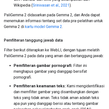
Wikipedia (
Srinivasan et al., 2021
).
PaliGemma 2 didasarkan pada Gemma 2, dan Anda dapat
menemukan informasi tentang set data pra-pelatihan untuk
Gemma 2 di
kartu model Gemma 2
.
Pemfilteran tanggung jawab data
Filter berikut diterapkan ke WebLI, dengan tujuan melatih
PaliGemma 2 pada data yang aman dan bertanggung jawab:
Pemfilteran gambar pornografi:
Filter ini
menghapus gambar yang dianggap bersifat
pornografi.
Pemfilteran keamanan teks:
Kami mengidentifikasi
dan memfilter gambar yang disambungkan dengan
teks yang tidak aman. Teks tidak aman adalah teks
apa pun yang dianggap berisi atau tentang gambar