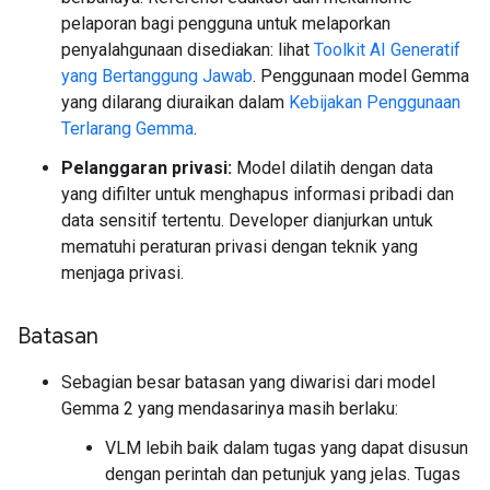
pelaporan bagi pengguna untuk melaporkan
penyalahgunaan disediakan: lihat
Toolkit AI Generatif
yang Bertanggung Jawab
. Penggunaan model Gemma
yang dilarang diuraikan dalam
Kebijakan Penggunaan
Terlarang Gemma
.
Pelanggaran privasi:
Model dilatih dengan data
yang difilter untuk menghapus informasi pribadi dan
data sensitif tertentu. Developer dianjurkan untuk
mematuhi peraturan privasi dengan teknik yang
menjaga privasi.
Batasan
Sebagian besar batasan yang diwarisi dari model
Gemma 2 yang mendasarinya masih berlaku:
VLM lebih baik dalam tugas yang dapat disusun
dengan perintah dan petunjuk yang jelas. Tugas