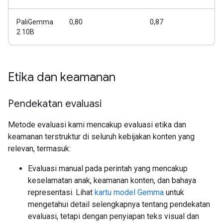
PaliGemma
0,80
0,87
2 10B
Etika dan keamanan
Pendekatan evaluasi
Metode evaluasi kami mencakup evaluasi etika dan
keamanan terstruktur di seluruh kebijakan konten yang
relevan, termasuk:
Evaluasi manual pada perintah yang mencakup
keselamatan anak, keamanan konten, dan bahaya
representasi. Lihat
kartu model Gemma
untuk
mengetahui detail selengkapnya tentang pendekatan
evaluasi, tetapi dengan penyiapan teks visual dan