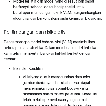
Model terlatih dan model yang disesuaikan dapat
berfungsi sebagai dasar bagi peneliti untuk
bereksperimen dengan teknik VLM, mengembangkan
algoritma, dan berkontribusi pada kemajuan bidang ini.
Pertimbangan dan risiko etis
Pengembangan model bahasa-visi (VLM) menimbulkan
beberapa masalah etika. Dalam membuat model terbuka,
kami telah mempertimbangkan hal-hal berikut dengan
cermat:
Bias dan Keadilan
VLM yang dilatih menggunakan data teks-
gambar dunia nyata berskala besar dapat
mencerminkan bias sosial-budaya yang
disematkan dalam materi pelatihan. Model ini
telah melalui pemeriksaan yang cermat,
prapemrosesan data input dijelaskan, dan