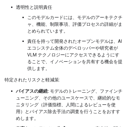
透明性と説明責任
このモデルカードには、モデルのアーキテクチ
ャ、機能、制限事項、評価プロセスの詳細がま
とめられています。
責任を持って開発されたオープンモデルは、AI
エコシステム全体のデベロッパーや研究者が
VLM テクノロジーにアクセスできるようにす
ることで、イノベーションを共有する機会を提
供します。
特定されたリスクと軽減策:
バイアスの継続:
モデルのトレーニング、ファインチ
ューニング、その他のユースケースで、継続的なモ
ニタリング（評価指標、人間によるレビューを使
用）とバイアス除去手法の調査を行うことをおすす
めします。