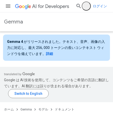
ログイン
Gemma
Gemma 4
がリリースされました。テキスト、音声、画像の入
力に対応し、最大 256, 000 トークンの長いコンテキスト ウィ
ンドウを備えています。
詳細
Google は AI 技術を使用して、コンテンツをご希望の言語に翻訳し
ています。AI 翻訳には誤りが含まれる場合があります。
ホーム
Gemma
モデル
ドキュメント