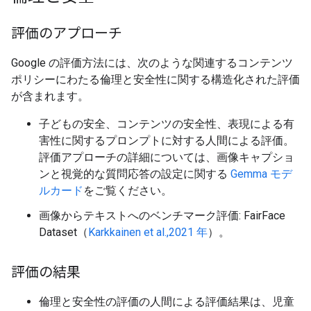
評価のアプローチ
Google の評価方法には、次のような関連するコンテンツ
ポリシーにわたる倫理と安全性に関する構造化された評価
が含まれます。
子どもの安全、コンテンツの安全性、表現による有
害性に関するプロンプトに対する人間による評価。
評価アプローチの詳細については、画像キャプショ
ンと視覚的な質問応答の設定に関する
Gemma モデ
ルカード
をご覧ください。
画像からテキストへのベンチマーク評価: FairFace
Dataset（
Karkkainen et al.,2021 年
）。
評価の結果
倫理と安全性の評価の人間による評価結果は、児童