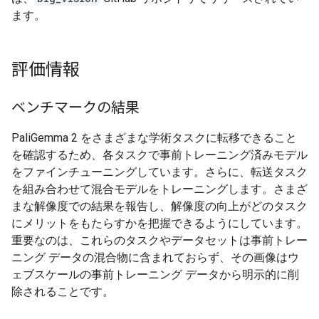
ます。
評価情報
ベンチマークの結果
PaliGemma 2 をさまざまな学術タスクに転移できること
を確認するため、各タスクで事前トレーニング済みモデル
をファインチューニングしています。さらに、転送タスク
を組み合わせて混合モデルをトレーニングします。さまざ
まな解像度での結果を報告し、解像度の向上がどのタスク
にメリットをもたらすかを把握できるようにしています。
重要なのは、これらのタスクやデータセットは事前トレー
ニング データの混合物に含まれておらず、その画像はウ
ェブスケールの事前トレーニング データから明示的に削
除されることです。