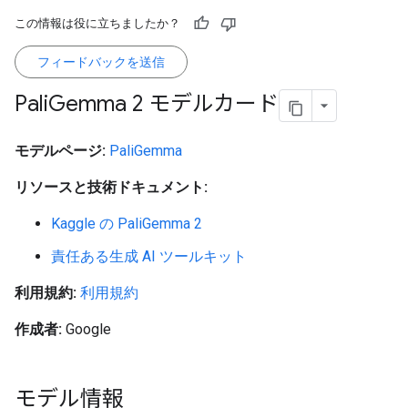
この情報は役に立ちましたか？
フィードバックを送信
Pali
Gemma 2 モデルカード
モデルページ:
PaliGemma
リソースと技術ドキュメント:
Kaggle の PaliGemma 2
責任ある生成 AI ツールキット
利用規約:
利用規約
作成者:
Google
モデル情報