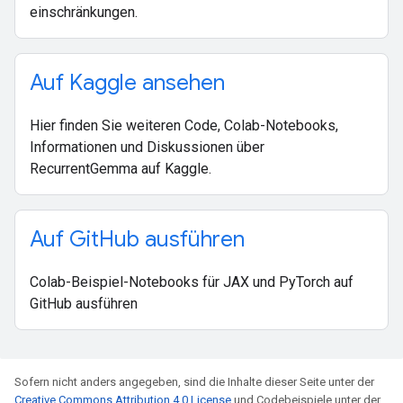
einschränkungen.
Auf Kaggle ansehen
Hier finden Sie weiteren Code, Colab-Notebooks,
Informationen und Diskussionen über
RecurrentGemma auf Kaggle.
Auf Git
Hub ausführen
Colab-Beispiel-Notebooks für JAX und PyTorch auf
GitHub ausführen
Sofern nicht anders angegeben, sind die Inhalte dieser Seite unter der
Creative Commons Attribution 4.0 License
und Codebeispiele unter der