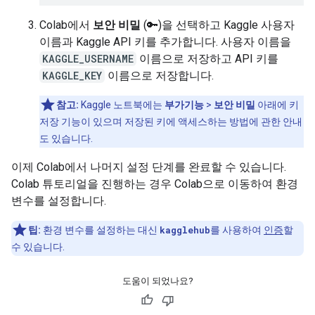
Colab에서
보안 비밀
(🔑)을 선택하고 Kaggle 사용자
이름과 Kaggle API 키를 추가합니다. 사용자 이름을
KAGGLE_USERNAME
이름으로 저장하고 API 키를
KAGGLE_KEY
이름으로 저장합니다.
참고:
Kaggle 노트북에는
부가기능
>
보안 비밀
아래에 키
저장 기능이 있으며 저장된 키에 액세스하는 방법에 관한 안내
도 있습니다.
이제 Colab에서 나머지 설정 단계를 완료할 수 있습니다.
Colab 튜토리얼을 진행하는 경우 Colab으로 이동하여 환경
변수를 설정합니다.
팁:
환경 변수를 설정하는 대신
kagglehub
를 사용하여
인증
할
수 있습니다.
도움이 되었나요?