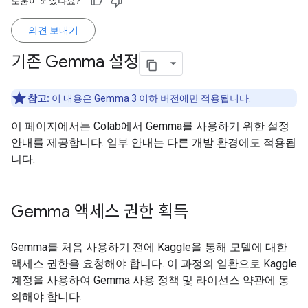
도움이 되었나요?
의견 보내기
기존 Gemma 설정
참고:
이 내용은 Gemma 3 이하 버전에만 적용됩니다.
이 페이지에서는 Colab에서 Gemma를 사용하기 위한 설정
안내를 제공합니다. 일부 안내는 다른 개발 환경에도 적용됩
니다.
Gemma 액세스 권한 획득
Gemma를 처음 사용하기 전에 Kaggle을 통해 모델에 대한
액세스 권한을 요청해야 합니다. 이 과정의 일환으로 Kaggle
계정을 사용하여 Gemma 사용 정책 및 라이선스 약관에 동
의해야 합니다.