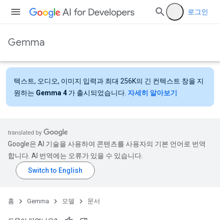
로그인
Gemma
텍스트, 오디오, 이미지 입력과 최대 256K의 긴 컨텍스트 창을 지
원하는
Gemma 4
가 출시되었습니다.
자세히 알아보기
Google은 AI 기술을 사용하여 콘텐츠를 사용자의 기본 언어로 번역
합니다. AI 번역에는 오류가 있을 수 있습니다.
홈
Gemma
모델
문서