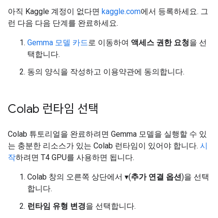
아직 Kaggle 계정이 없다면
kaggle.com
에서 등록하세요. 그
런 다음 다음 단계를 완료하세요.
Gemma 모델 카드
로 이동하여
액세스 권한 요청
을 선
택합니다.
동의 양식을 작성하고 이용약관에 동의합니다.
Colab 런타임 선택
Colab 튜토리얼을 완료하려면 Gemma 모델을 실행할 수 있
는 충분한 리소스가 있는 Colab 런타임이 있어야 합니다.
시
작
하려면 T4 GPU를 사용하면 됩니다.
Colab 창의 오른쪽 상단에서 ▾(
추가 연결 옵션
)을 선택
합니다.
런타임 유형 변경
을 선택합니다.