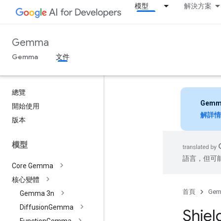
模型
解決方案
Gemma
Gemma
文件
總覽
Gemm
開始使用
解詳情
版本
模型
語言，但可
Core Gemma
核心變體
首頁
Ge
Gemma 3n
Diffusion
Gemma
Shiel