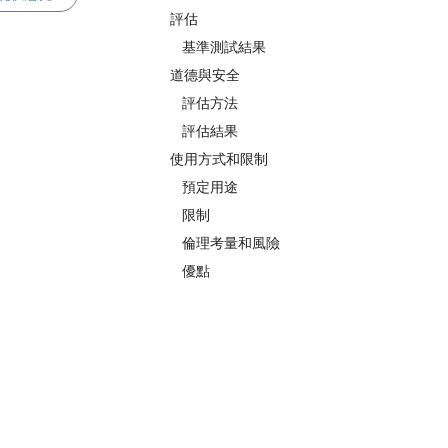
評估
基準測試結果
道德與安全
評估方法
評估結果
使用方式和限制
預定用途
限制
倫理考量和風險
優點