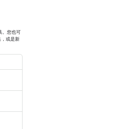
具。您也可
集，或是新