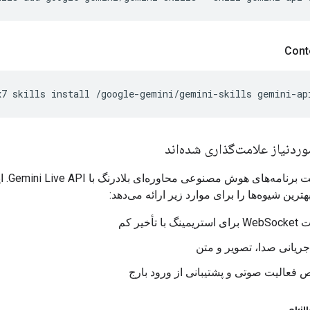
x7
skills
install
/google-gemini/gemini-skills
ردنیاز علامت‌گذاری شده‌اند
مهارت ساخت بر
ترین شیوه‌ها را برای موارد زیر ارائه می‌دهد:
گ با تأخیر کم
یانی صدا، تصویر و متن
فعالیت صوتی و پشتیبانی از ورود بارج