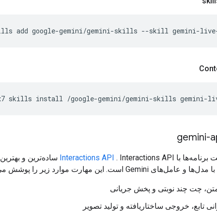
ills
add
google-gemini/gemini-skills
--skill
gemini-live
x7
skills
install
/google-gemini/gemini-skills
برنامه‌ها با
Interactions API
. Interactions API ساده‌ترین و
ای Gemini است. این مهارت موارد زیر را پوشش می‌دهد:
متن، چت چند نوبتی و پخش جریانی
نی تابع، خروجی ساختاریافته و تولید تصویر