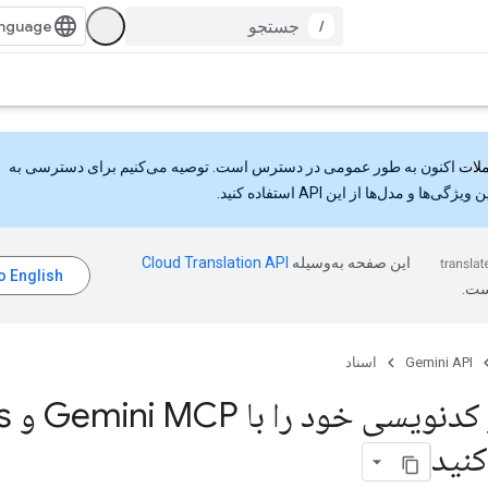
/
اکنون به طور عمومی در دسترس است. توصیه می‌کنیم برای دسترسی به
گی‌ها و مدل‌ها از این API استفاده کنید.
این صفحه به‌وسیله
ست.
Gemini API
اسناد
دستیار ک
کنید