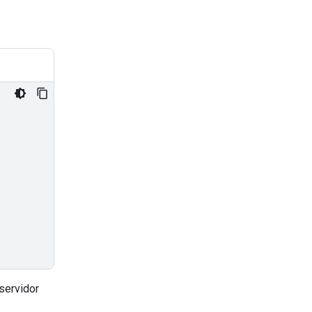
servidor