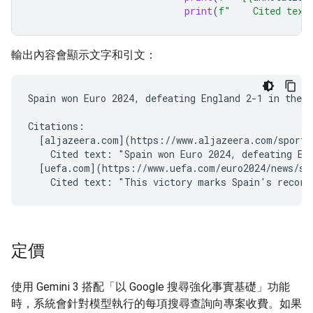
print
(
f
"    Cited text
輸出內容會顯示文字和引文：
Spain won Euro 2024, defeating England 2-1 in the f
Citations:

  [aljazeera.com](https://www.aljazeera.com/sports/
    Cited text: "Spain won Euro 2024, defeating Eng
  [uefa.com](https://www.uefa.com/euro2024/news/spa
定價
使用 Gemini 3 搭配「以 Google 搜尋強化事實基礎」功能
時，系統會針對模型執行的每項搜尋查詢向專案收費。如果