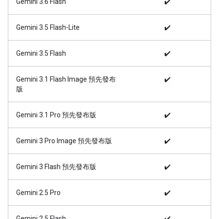
Gemini 3.6 Flash
✔️
Gemini 3.5 Flash-Lite
✔️
Gemini 3.5 Flash
✔️
Gemini 3.1 Flash Image 預先發布
✔️
版
Gemini 3.1 Pro 預先發布版
✔️
Gemini 3 Pro Image 預先發布版
✔️
Gemini 3 Flash 預先發布版
✔️
Gemini 2.5 Pro
✔️
Gemini 2.5 Flash
✔️