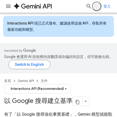
登入
Interactions API
現已正式發布。建議使用這個 API，存取所有
最新功能和模型。
Google 會運用 AI 技術將內容翻譯成你偏好的語言，但可能會出錯。
首頁
Gemini API
文件
Interactions API (Recommended)
以 Google 搜尋建立基準
有了「以 Google 搜尋強化事實基礎」，Gemini 模型就能取