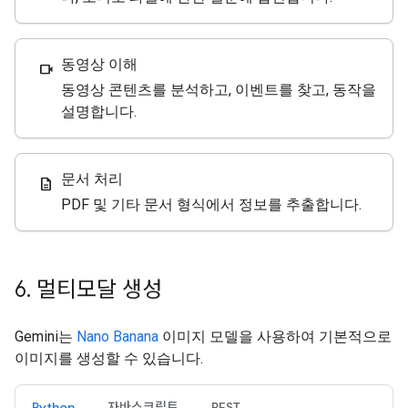
동영상 이해
videocam
동영상 콘텐츠를 분석하고, 이벤트를 찾고, 동작을
설명합니다.
문서 처리
description
PDF 및 기타 문서 형식에서 정보를 추출합니다.
6
.
멀티모달 생성
Gemini는
Nano Banana
이미지 모델을 사용하여 기본적으로
이미지를 생성할 수 있습니다.
Python
자바스크립트
REST