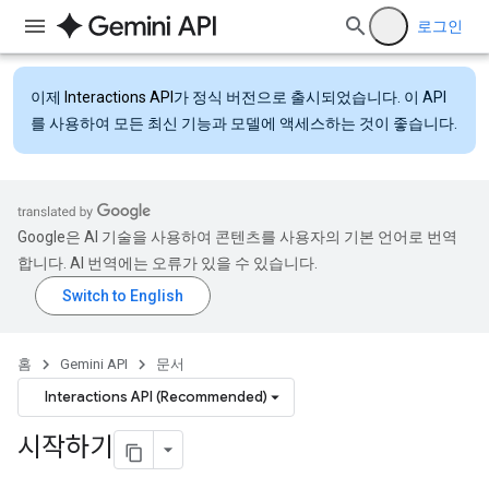
로그인
이제
Interactions API
가 정식 버전으로 출시되었습니다. 이 API
를 사용하여 모든 최신 기능과 모델에 액세스하는 것이 좋습니다.
Google은 AI 기술을 사용하여 콘텐츠를 사용자의 기본 언어로 번역
합니다. AI 번역에는 오류가 있을 수 있습니다.
홈
Gemini API
문서
Interactions API (Recommended)
시작하기