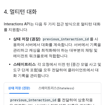
4
.
멀티턴 대화
Interactions API는 다음 두 가지 접근 방식으로 멀티턴 대화
를 지원합니다.
상태 저장 (권장)
:
previous_interaction_id
를 사
용하여 서버에서 대화를 계속합니다. 서버에서 기록을
관리하고 캐싱을 최적화해야 하는 대부분의 채팅 및
에이전트 워크플로에 적합합니다.
스테이트리스
: 각 요청에서 이전 턴 (중간 모델 사고 및
도구 단계 포함)을 모두 전달하여 클라이언트에서 대
화 기록을 관리합니다.
상태 저장 (권장)
스테이트리스(Stateless)
previous_interaction_id
를 전달하여 상호작용