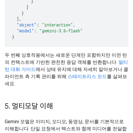
}
]
}
],
"object"
:
"interaction"
,
"model"
:
"gemini-3.6-flash"
}
두 번째 상호작용에서는 새로운 단계만 포함하지만 이전 턴
의 컨텍스트에 기반한 완전한 응답 객체를 반환합니다.
멀티
턴 대화 가이드
에서 상태 유지에 대해 자세히 알아보거나 클
라이언트 측 기록 관리를 위해
스테이트리스 모드
를 살펴보
세요.
5
.
멀티모달 이해
Gemini 모델은 이미지, 오디오, 동영상, 문서를 기본적으로
이해합니다. 단일 요청에서 텍스트와 함께 미디어를 전달합