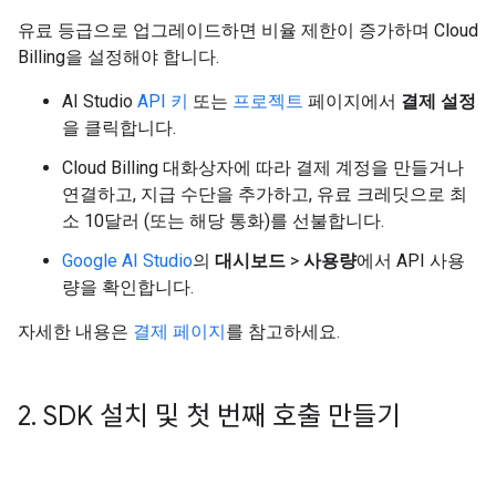
유료 등급으로 업그레이드하면 비율 제한이 증가하며 Cloud
Billing을 설정해야 합니다.
AI Studio
API 키
또는
프로젝트
페이지에서
결제 설정
을 클릭합니다.
Cloud Billing 대화상자에 따라 결제 계정을 만들거나
연결하고, 지급 수단을 추가하고, 유료 크레딧으로 최
소 10달러 (또는 해당 통화)를 선불합니다.
Google AI Studio
의
대시보드
>
사용량
에서 API 사용
량을 확인합니다.
자세한 내용은
결제 페이지
를 참고하세요.
2
.
SDK 설치 및 첫 번째 호출 만들기