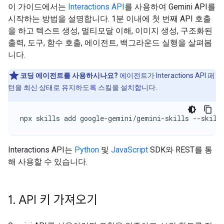
이 가이드에서는
Interactions API
를 사용하여 Gemini API를
시작하는 방법을 설명합니다. 1분 이내에 첫 번째 API 호출
을 하고 텍스트 생성, 멀티모달 이해, 이미지 생성, 구조화된
출력, 도구, 함수 호출, 에이전트, 백그라운드 실행을 살펴봅
니다.
코딩 에이전트를 사용하시나요?
에이전트가 Interactions API 패
턴을 최신 상태로 유지하도록 스킬을 설치합니다.
npx skills add google-gemini/gemini-skills --skill
Interactions API는
Python
및
JavaScript
SDK와 REST를 통
해 사용할 수 있습니다.
1
.
API 키 가져오기