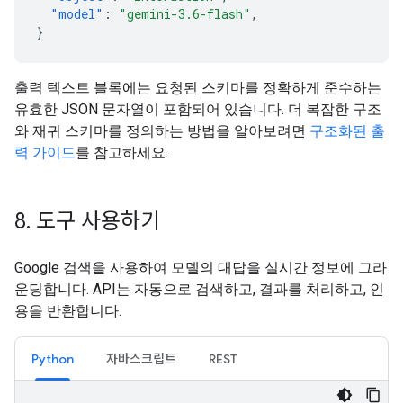
"model"
:
"gemini-3.6-flash"
,
}
출력 텍스트 블록에는 요청된 스키마를 정확하게 준수하는
유효한 JSON 문자열이 포함되어 있습니다. 더 복잡한 구조
와 재귀 스키마를 정의하는 방법을 알아보려면
구조화된 출
력 가이드
를 참고하세요.
8
.
도구 사용하기
Google 검색을 사용하여 모델의 대답을 실시간 정보에 그라
운딩합니다. API는 자동으로 검색하고, 결과를 처리하고, 인
용을 반환합니다.
Python
자바스크립트
REST