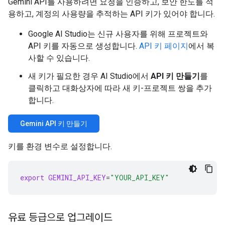
Gemini API를 사용하려면 요청을 인증하고, 보안 한도를 적
용하고, 계정의 사용량을 추적하는 API 키가 있어야 합니다.
Google AI Studio는 신규 사용자를 위해 프로젝트와
API 키를 자동으로 생성합니다.
API 키 페이지
에서 복
사할 수 있습니다.
새 키가 필요한 경우 AI Studio에서
API 키 만들기
를
클릭하고 대화상자에 따라 새 키-프로젝트 쌍을 추가
합니다.
Gemini API 키 만들기
키를 환경 변수로 설정합니다.
export
GEMINI_API_KEY
=
"YOUR_API_KEY"
유료 등급으로 업그레이드