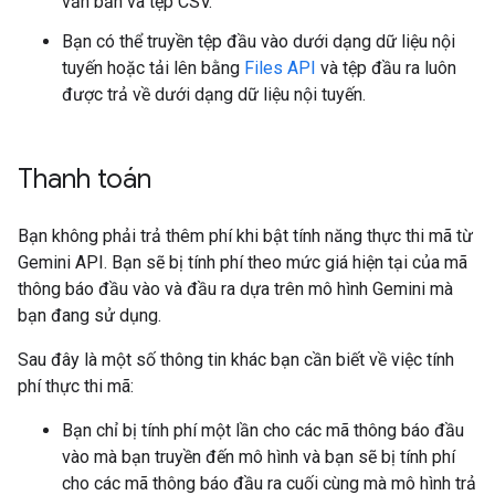
văn bản và tệp CSV.
Bạn có thể truyền tệp đầu vào dưới dạng dữ liệu nội
tuyến hoặc tải lên bằng
Files API
và tệp đầu ra luôn
được trả về dưới dạng dữ liệu nội tuyến.
Thanh toán
Bạn không phải trả thêm phí khi bật tính năng thực thi mã từ
Gemini API. Bạn sẽ bị tính phí theo mức giá hiện tại của mã
thông báo đầu vào và đầu ra dựa trên mô hình Gemini mà
bạn đang sử dụng.
Sau đây là một số thông tin khác bạn cần biết về việc tính
phí thực thi mã:
Bạn chỉ bị tính phí một lần cho các mã thông báo đầu
vào mà bạn truyền đến mô hình và bạn sẽ bị tính phí
cho các mã thông báo đầu ra cuối cùng mà mô hình trả