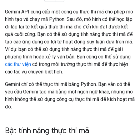
Gemini API cung cấp một công cụ thực thi mã cho phép mô
hình tạo và chạy mã Python. Sau đó, mô hình có thể học lặp
đi lặp lại từ kết quả thực thi mã cho đến khi đạt được kết
quả cuối cùng. Bạn có thể sử dụng tính năng thực thi mã để
tạo các ứng dụng có lợi từ hoạt động suy luận dựa trên mã.
Ví dụ: bạn có thể sử dụng tính năng thực thi mã để giải
phương trình hoặc xử lý văn bản. Bạn cũng có thể sử dụng
các thư viện
có trong môi trường thực thi mã để thực hiện
các tác vụ chuyên biệt hơn.
Gemini chỉ có thể thực thi mã bằng Python. Bạn vẫn có thể
yêu cầu Gemini tạo mã bằng một ngôn ngữ khác, nhưng mô
hình không thể sử dụng công cụ thực thi mã để kích hoạt mã
đó.
Bật tính năng thực thi mã