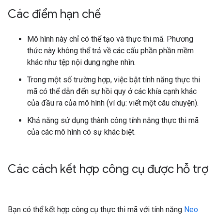
Các điểm hạn chế
Mô hình này chỉ có thể tạo và thực thi mã. Phương
thức này không thể trả về các cấu phần phần mềm
khác như tệp nội dung nghe nhìn.
Trong một số trường hợp, việc bật tính năng thực thi
mã có thể dẫn đến sự hồi quy ở các khía cạnh khác
của đầu ra của mô hình (ví dụ: viết một câu chuyện).
Khả năng sử dụng thành công tính năng thực thi mã
của các mô hình có sự khác biệt.
Các cách kết hợp công cụ được hỗ trợ
Bạn có thể kết hợp công cụ thực thi mã với tính năng
Neo