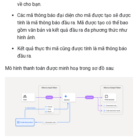
về cho bạn.
Các mã thông báo đại diện cho mã được tạo sẽ được
tính là mã thông báo đầu ra. Mã được tạo có thể bao
gồm văn bản và kết quả đầu ra đa phương thức như
hình ảnh.
Kết quả thực thi mã cũng được tính là mã thông báo
đầu ra.
Mô hình thanh toán được minh hoạ trong sơ đồ sau: