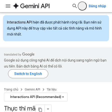
Đăng nhập
Interactions API
hiện đã được phát hành rộng rãi. Bạn nên sử
dụng API này để truy cập vào tất cả các tính năng và mô hình
mới nhất.
Google sử dụng công nghệ AI để dịch nội dung sang ngôn ngữ bạn
ưu tiên. Bản dịch bằng AI có thể có lỗi.
Trang chủ
Gemini API
Tài liệu
Interactions API (Recommended)
Thực thi mã