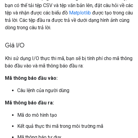
bạn có thể tải tệp CSV và tệp văn bản lên, đặt câu hỏi về các
tệp và nhận được các biểu đồ
Matplotlib
được tạo trong câu
trả lời. Các tệp đầu ra được trả về dưới dạng hình ảnh cùng
dòng trong câu trả lời.
Giá I
/
O
Khi sử dụng I/O thực thi mã, bạn sẽ bị tính phí cho mã thông
báo đầu vào và mã thông báo đầu ra:
Mã thông báo đầu vào:
Câu lệnh của người dùng
Mã thông báo đầu ra:
Mã do mô hình tạo
Kết quả thực thi mã trong môi trường mã
Mã thông báo tư duy