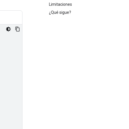
Limitaciones
¿Qué sigue?