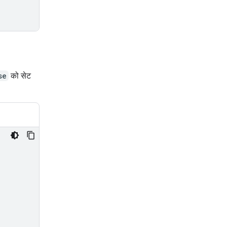
se
को सेट