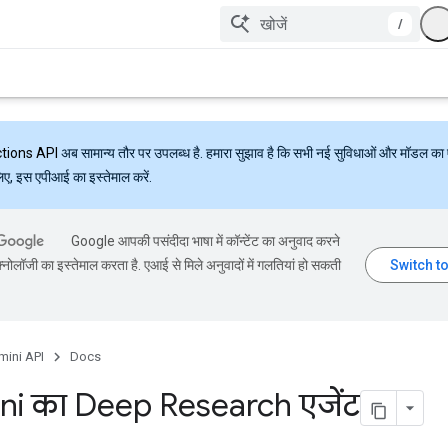
/
ctions API
अब सामान्य तौर पर उपलब्ध है. हमारा सुझाव है कि सभी नई सुविधाओं और मॉडल का 
लिए, इस एपीआई का इस्तेमाल करें.
Google आपकी पसंदीदा भाषा में कॉन्टेंट का अनुवाद करने
्नोलॉजी का इस्तेमाल करता है. एआई से मिले अनुवादों में गलतियां हो सकती
mini API
Docs
i का Deep Research एजेंट