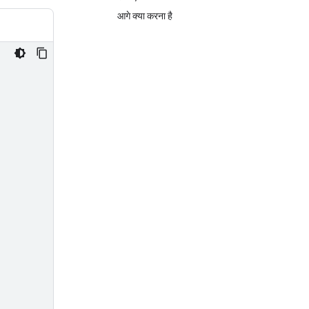
आगे क्या करना है