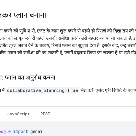
कर प्लान बनाना
ग करने की सुविधा से, एजेंट के काम शुरू करने से पहले ही रिसर्च की दिशा तय की
 प्लान को लागू करने से पहले उसकी समीक्षा करके उसे बेहतर बनाया जा सकता है. इ
 एजेंट तुरंत जवाब देने के बजाय, रिसर्च प्लान का सुझाव देता है. इसके बाद, कई चरणो
ज़रिए प्लान की समीक्षा की जा सकती है, उसमें बदलाव किया जा सकता है या उसे मंज़
 प्लान का अनुरोध करना
 में
collaborative_planning=True
सेट करें. एजेंट पूरी रिपोर्ट के बजा
JavaScript
REST
oogle
import
genai