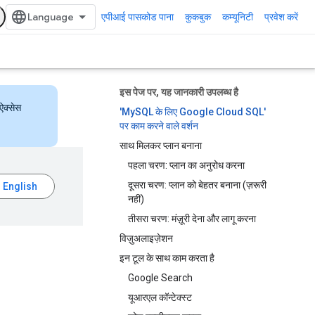
एपीआई पासकोड पाना
कुकबुक
कम्यूनिटी
प्रवेश करें
इस पेज पर, यह जानकारी उपलब्ध है
ऐक्सेस
'MySQL के लिए Google Cloud SQL'
पर काम करने वाले वर्शन
साथ मिलकर प्लान बनाना
पहला चरण: प्लान का अनुरोध करना
दूसरा चरण: प्लान को बेहतर बनाना (ज़रूरी
नहीं)
तीसरा चरण: मंज़ूरी देना और लागू करना
विज़ुअलाइज़ेशन
इन टूल के साथ काम करता है
Google Search
यूआरएल कॉन्टेक्स्ट