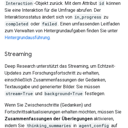
Interaction
-Objekt zurück. Mit dem Attribut
id
können
Sie eine Interaktion für die Umfrage abrufen. Der
Interaktionsstatus ändert sich von
in_progress
zu
completed
oder
failed
. Einen umfassenden Leitfaden
zum Verwalten von Hintergrundaufgaben finden Sie unter
Hintergrundausführung
.
Streaming
Deep Research unterstützt das Streaming, um Echtzeit-
Updates zum Forschungsfortschritt zu erhalten,
einschließlich Zusammenfassungen der Gedanken,
Textausgabe und generierter Bilder. Sie müssen
stream=True
und
background=True
festlegen.
Wenn Sie Zwischenschritte (Gedanken) und
Fortschrittsaktualisierungen erhalten möchten, müssen Sie
Zusammenfassungen der Überlegungen
aktivieren,
indem Sie
thinking_summaries
in
agent_config
auf