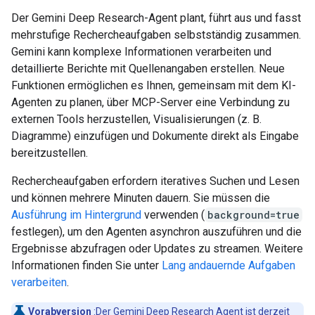
Der Gemini Deep Research-Agent plant, führt aus und fasst
mehrstufige Rechercheaufgaben selbstständig zusammen.
Gemini kann komplexe Informationen verarbeiten und
detaillierte Berichte mit Quellenangaben erstellen. Neue
Funktionen ermöglichen es Ihnen, gemeinsam mit dem KI-
Agenten zu planen, über MCP-Server eine Verbindung zu
externen Tools herzustellen, Visualisierungen (z. B.
Diagramme) einzufügen und Dokumente direkt als Eingabe
bereitzustellen.
Rechercheaufgaben erfordern iteratives Suchen und Lesen
und können mehrere Minuten dauern. Sie müssen die
Ausführung im Hintergrund
verwenden (
background=true
festlegen), um den Agenten asynchron auszuführen und die
Ergebnisse abzufragen oder Updates zu streamen. Weitere
Informationen finden Sie unter
Lang andauernde Aufgaben
verarbeiten
.
Vorabversion
:Der Gemini Deep Research Agent ist derzeit