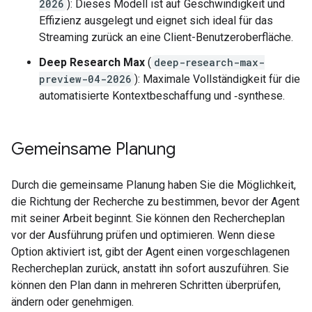
2026
): Dieses Modell ist auf Geschwindigkeit und
Effizienz ausgelegt und eignet sich ideal für das
Streaming zurück an eine Client-Benutzeroberfläche.
Deep Research Max
(
deep-research-max-
preview-04-2026
): Maximale Vollständigkeit für die
automatisierte Kontextbeschaffung und ‑synthese.
Gemeinsame Planung
Durch die gemeinsame Planung haben Sie die Möglichkeit,
die Richtung der Recherche zu bestimmen, bevor der Agent
mit seiner Arbeit beginnt. Sie können den Rechercheplan
vor der Ausführung prüfen und optimieren. Wenn diese
Option aktiviert ist, gibt der Agent einen vorgeschlagenen
Rechercheplan zurück, anstatt ihn sofort auszuführen. Sie
können den Plan dann in mehreren Schritten überprüfen,
ändern oder genehmigen.