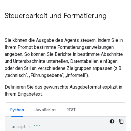
Steuerbarkeit und Formatierung
Sie können die Ausgabe des Agents steuern, indem Sie in
Ihrem Prompt bestimmte Formatierungsanweisungen
angeben. So können Sie Berichte in bestimmte Abschnitte
und Unterabschnitte unterteilen, Datentabellen einfügen
oder den Stil an verschiedene Zielgruppen anpassen (z.B.
„technisch“, „Führungsebene“, „informell“).
Definieren Sie das gewünschte Ausgabeformat explizit in
Ihrem Eingabetext.
Python
JavaScript
REST
prompt
=
"""