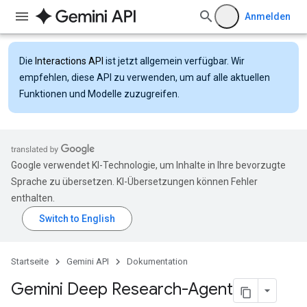
Anmelden
Die
Interactions API
ist jetzt allgemein verfügbar. Wir
empfehlen, diese API zu verwenden, um auf alle aktuellen
Funktionen und Modelle zuzugreifen.
Google verwendet KI-Technologie, um Inhalte in Ihre bevorzugte
Sprache zu übersetzen. KI-Übersetzungen können Fehler
enthalten.
Startseite
Gemini API
Dokumentation
Gemini Deep Research-Agent