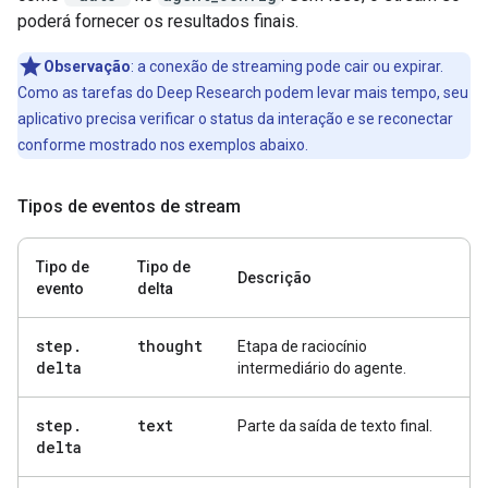
poderá fornecer os resultados finais.
Observação
:
a conexão de streaming pode cair ou expirar.
Como as tarefas do Deep Research podem levar mais tempo, seu
aplicativo precisa verificar o status da interação e se reconectar
conforme mostrado nos exemplos abaixo.
Tipos de eventos de stream
Tipo de
Tipo de
Descrição
evento
delta
step
.
thought
Etapa de raciocínio
delta
intermediário do agente.
step
.
text
Parte da saída de texto final.
delta