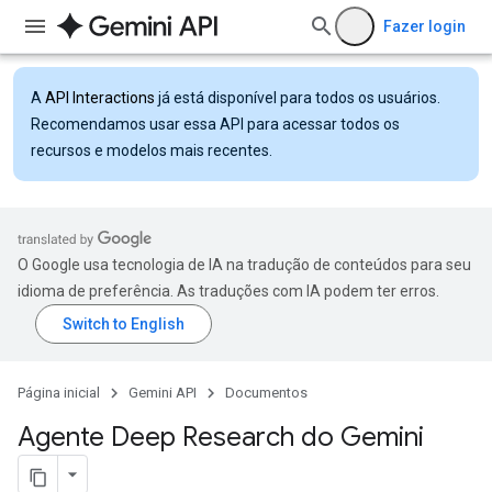
Fazer login
A
API Interactions
já está disponível para todos os usuários.
Recomendamos usar essa API para acessar todos os
recursos e modelos mais recentes.
O Google usa tecnologia de IA na tradução de conteúdos para seu
idioma de preferência. As traduções com IA podem ter erros.
Página inicial
Gemini API
Documentos
Agente Deep Research do Gemini