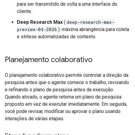
para ser transmitido de volta a uma interface do
cliente.
Deep Research Max
(
deep-research-max-
preview-04-2026
): máxima abrangência para coleta
e síntese automatizadas de contexto.
Planejamento colaborativo
O planejamento colaborativo permite controlar a direção da
pesquisa antes que o agente comece o trabalho, revisando
e refinando o plano de pesquisa antes da execução.
Quando ativado, o agente retorna um plano de pesquisa
proposto em vez de executar imediatamente. Em seguida,
você pode revisar, modificar ou aprovar o plano usando
interações de várias etapas.