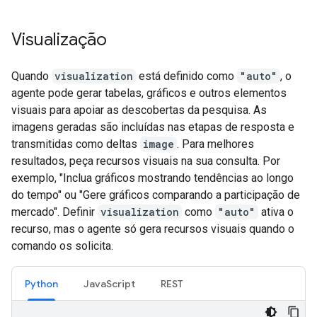
Visualização
Quando
visualization
está definido como
"auto"
, o
agente pode gerar tabelas, gráficos e outros elementos
visuais para apoiar as descobertas da pesquisa. As
imagens geradas são incluídas nas etapas de resposta e
transmitidas como deltas
image
. Para melhores
resultados, peça recursos visuais na sua consulta. Por
exemplo, "Inclua gráficos mostrando tendências ao longo
do tempo" ou "Gere gráficos comparando a participação de
mercado". Definir
visualization
como
"auto"
ativa o
recurso, mas o agente só gera recursos visuais quando o
comando os solicita.
Python
JavaScript
REST