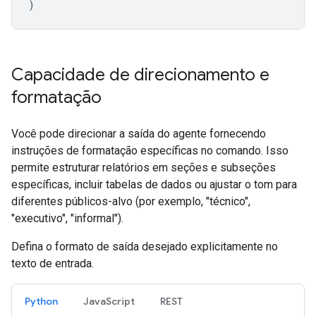
)
Capacidade de direcionamento e
formatação
Você pode direcionar a saída do agente fornecendo
instruções de formatação específicas no comando. Isso
permite estruturar relatórios em seções e subseções
específicas, incluir tabelas de dados ou ajustar o tom para
diferentes públicos-alvo (por exemplo, "técnico",
"executivo", "informal").
Defina o formato de saída desejado explicitamente no
texto de entrada.
Python
JavaScript
REST