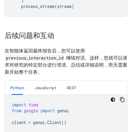
)
process_stream
(
stream
)
后续问题和互动
在智能体返回最终报告后，您可以使用
previous_interaction_id
继续对话。这样，您就可以请
求对研究的特定部分进行澄清、总结或详细说明，而无需重
新开始整个任务。
Python
JavaScript
REST
import
time
from
google
import
genai
client
=
genai
.
Client
()