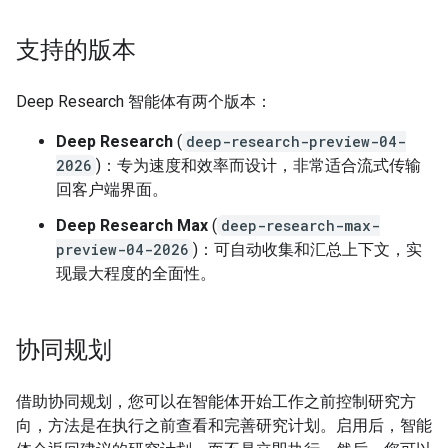
支持的版本
Deep Research 智能体有两个版本：
Deep Research
(
deep-research-preview-04-
2026
)：专为速度和效率而设计，非常适合流式传输
回客户端界面。
Deep Research Max
(
deep-research-max-
preview-04-2026
)：可自动收集和汇总上下文，实
现最大程度的全面性。
协同规划
借助协同规划，您可以在智能体开始工作之前控制研究方
向，方法是在执行之前查看和完善研究计划。启用后，智能