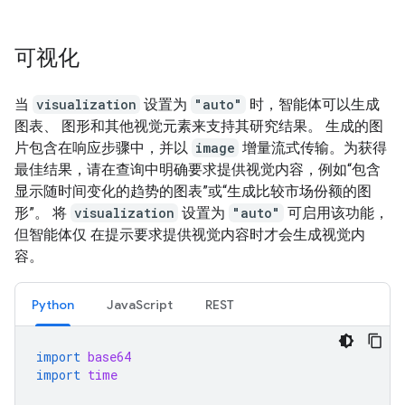
可视化
当
visualization
设置为
"auto"
时，智能体可以生成
图表、 图形和其他视觉元素来支持其研究结果。 生成的图
片包含在响应步骤中，并以
image
增量流式传输。为获得
最佳结果，请在查询中明确要求提供视觉内容，例如“包含
显示随时间变化的趋势的图表”或“生成比较市场份额的图
形”。 将
visualization
设置为
"auto"
可启用该功能，
但智能体仅 在提示要求提供视觉内容时才会生成视觉内
容。
Python
JavaScript
REST
import
base64
import
time