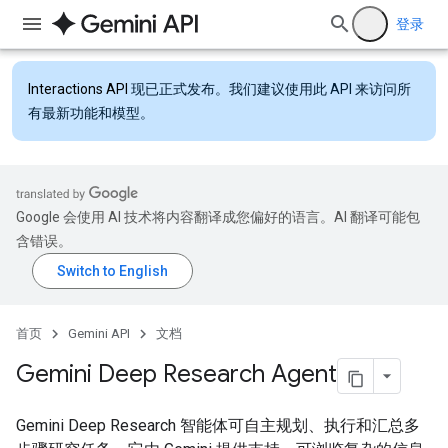
登录
Interactions API
现已正式发布。我们建议使用此 API 来访问所
有最新功能和模型。
Google 会使用 AI 技术将内容翻译成您偏好的语言。AI 翻译可能包
含错误。
首页
Gemini API
文档
Gemini Deep Research Agent
Gemini Deep Research 智能体可自主规划、执行和汇总多