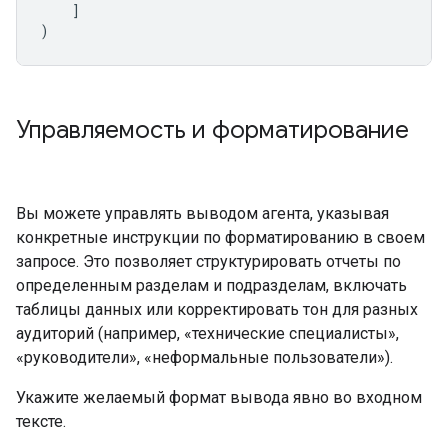
]
)
Управляемость и форматирование
Вы можете управлять выводом агента, указывая
конкретные инструкции по форматированию в своем
запросе. Это позволяет структурировать отчеты по
определенным разделам и подразделам, включать
таблицы данных или корректировать тон для разных
аудиторий (например, «технические специалисты»,
«руководители», «неформальные пользователи»).
Укажите желаемый формат вывода явно во входном
тексте.