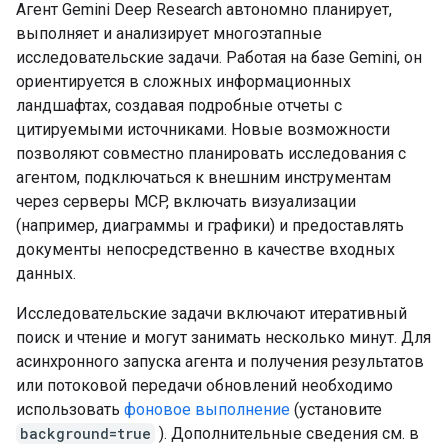
Агент Gemini Deep Research автономно планирует,
выполняет и анализирует многоэтапные
исследовательские задачи. Работая на базе Gemini, он
ориентируется в сложных информационных
ландшафтах, создавая подробные отчеты с
цитируемыми источниками. Новые возможности
позволяют совместно планировать исследования с
агентом, подключаться к внешним инструментам
через серверы MCP, включать визуализации
(например, диаграммы и графики) и предоставлять
документы непосредственно в качестве входных
данных.
Исследовательские задачи включают итеративный
поиск и чтение и могут занимать несколько минут. Для
асинхронного запуска агента и получения результатов
или потоковой передачи обновлений необходимо
использовать
фоновое выполнение
(установите
background=true
). Дополнительные сведения см. в