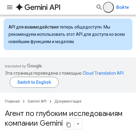
Войти
API для взаимодействия
теперь общедоступн. Мы
рекомендуем использовать этот API для доступа ко всем
новейшим функциям и моделям.
Эта страница переведена с помощью
Cloud Translation API
.
Главная
Gemini API
Документация
Агент по глубоким исследованиям
компании Gemini