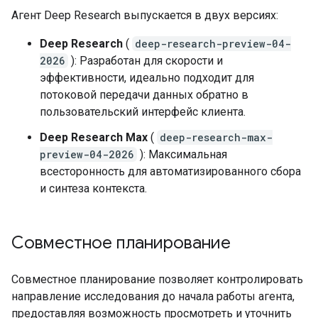
Агент Deep Research выпускается в двух версиях:
Deep Research
(
deep-research-preview-04-
2026
): Разработан для скорости и
эффективности, идеально подходит для
потоковой передачи данных обратно в
пользовательский интерфейс клиента.
Deep Research Max
(
deep-research-max-
preview-04-2026
): Максимальная
всесторонность для автоматизированного сбора
и синтеза контекста.
Совместное планирование
Совместное планирование позволяет контролировать
направление исследования до начала работы агента,
предоставляя возможность просмотреть и уточнить