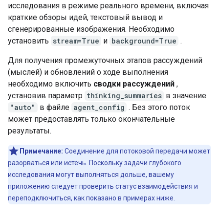
исследования в режиме реального времени, включая
краткие обзоры идей, текстовый вывод и
сгенерированные изображения. Необходимо
установить
stream=True
и
background=True
.
Для получения промежуточных этапов рассуждений
(мыслей) и обновлений о ходе выполнения
необходимо включить
сводки рассуждений
,
установив параметр
thinking_summaries
в значение
"auto"
в файле
agent_config
. Без этого поток
может предоставлять только окончательные
результаты.
Примечание:
Соединение для потоковой передачи может
разорваться или истечь. Поскольку задачи глубокого
исследования могут выполняться дольше, вашему
приложению следует проверить статус взаимодействия и
переподключиться, как показано в примерах ниже.