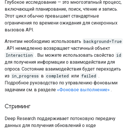
Глубокое исследование — это многоэтапный процесс,
включающий планирование, поиск, чтение и запись.
Этот цикл обычно превышает стандартные
ограничения по времени ожидания для синхронных
вызовов API.
Агентам необходимо использовать
background=True
. API немедленно возвращает частичный объект
Interaction
. Вы можете использовать свойство
id
для получения информации о взаимодействии для
опроса. Состояние взаимодействия будет переходить
из
in_progress
в
completed
или
failed
.
Подробное руководство по управлению фоновыми
задачами см. в разделе
«Фоновое выполнение»
.
Стриминг
Deep Research поддерживает потоковую передачу
данных для получения обновлений о ходе