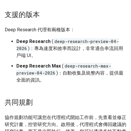
支援的版本
Deep Research 代理有兩種版本：
Deep Research
(
deep-research-preview-04-
2026
)：專為速度和效率而設計，非常適合串流回用
戶端 UI。
Deep Research Max
(
deep-research-max-
preview-04-2026
)：自動收集及統整內容，提供最
全面的資訊。
共同規劃
協作規劃功能可讓您在代理程式開始工作前，先查看並修正
研究計畫，控管研究方向。啟用後，代理程式會傳回建議的