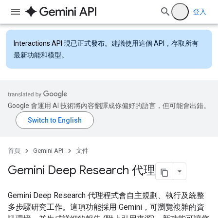
登入
Interactions API
現已正式發布。建議使用這個 API，存取所有
最新功能和模型。
Google 會運用 AI 技術將內容翻譯成你偏好的語言，但可能會出錯。
首頁
Gemini API
文件
Gemini Deep Research 代理
Gemini Deep Research 代理程式會自主規劃、執行及統整
多步驟研究工作。這項功能採用 Gemini，可瀏覽複雜的資