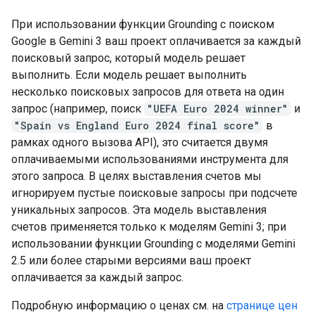
При использовании функции Grounding с поиском
Google в Gemini 3 ваш проект оплачивается за каждый
поисковый запрос, который модель решает
выполнить. Если модель решает выполнить
несколько поисковых запросов для ответа на один
запрос (например, поиск
"UEFA Euro 2024 winner"
и
"Spain vs England Euro 2024 final score"
в
рамках одного вызова API), это считается двумя
оплачиваемыми использованиями инструмента для
этого запроса. В целях выставления счетов мы
игнорируем пустые поисковые запросы при подсчете
уникальных запросов. Эта модель выставления
счетов применяется только к моделям Gemini 3; при
использовании функции Grounding с моделями Gemini
2.5 или более старыми версиями ваш проект
оплачивается за каждый запрос.
Подробную информацию о ценах см. на
странице цен