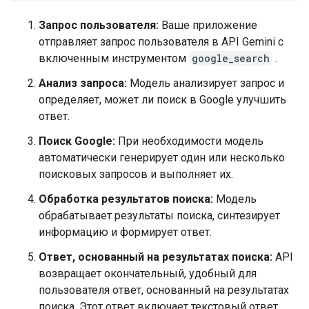
Запрос пользователя:
Ваше приложение
отправляет запрос пользователя в API Gemini с
включенным инструментом
google_search
.
Анализ запроса:
Модель анализирует запрос и
определяет, может ли поиск в Google улучшить
ответ.
Поиск Google:
При необходимости модель
автоматически генерирует один или несколько
поисковых запросов и выполняет их.
Обработка результатов поиска:
Модель
обрабатывает результаты поиска, синтезирует
информацию и формирует ответ.
Ответ, основанный на результатах поиска:
API
возвращает окончательный, удобный для
пользователя ответ, основанный на результатах
поиска. Этот ответ включает текстовый ответ