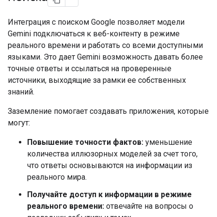
Интеграция с поиском Google позволяет модели
Gemini подключаться к веб-контенту в режиме
реального времени и работать со всеми доступными
языками. Это дает Gemini возможность давать более
точные ответы и ссылаться на проверенные
источники, выходящие за рамки ее собственных
знаний.
Заземление помогает создавать приложения, которые
могут:
Повышение точности фактов:
уменьшение
количества иллюзорных моделей за счет того,
что ответы основываются на информации из
реального мира.
Получайте доступ к информации в режиме
реального времени:
отвечайте на вопросы о