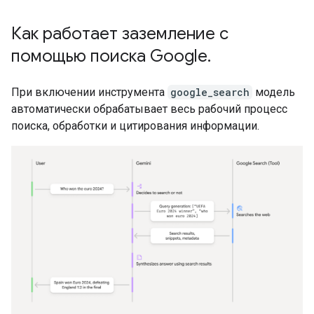
Как работает заземление с
помощью поиска Google
.
При включении инструмента
google_search
модель
автоматически обрабатывает весь рабочий процесс
поиска, обработки и цитирования информации.