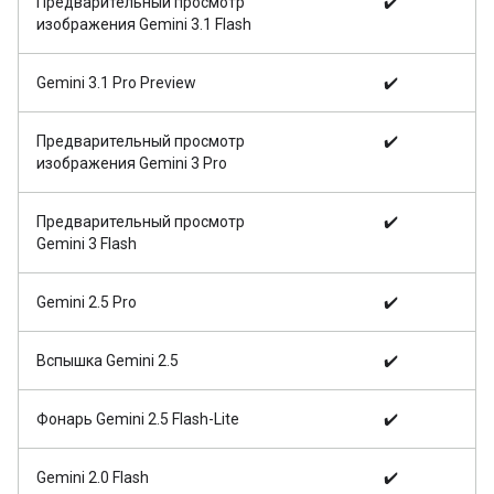
Предварительный просмотр
✔️
изображения Gemini 3.1 Flash
Gemini 3.1 Pro Preview
✔️
Предварительный просмотр
✔️
изображения Gemini 3 Pro
Предварительный просмотр
✔️
Gemini 3 Flash
Gemini 2.5 Pro
✔️
Вспышка Gemini 2.5
✔️
Фонарь Gemini 2.5 Flash-Lite
✔️
Gemini 2.0 Flash
✔️