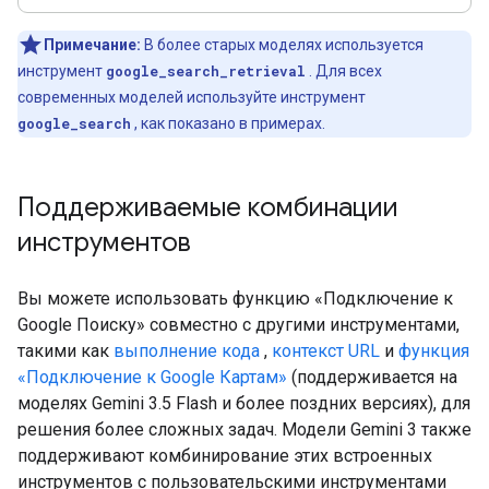
Примечание:
В более старых моделях используется
инструмент
google_search_retrieval
. Для всех
современных моделей используйте инструмент
google_search
, как показано в примерах.
Поддерживаемые комбинации
инструментов
Вы можете использовать функцию «Подключение к
Google Поиску» совместно с другими инструментами,
такими как
выполнение кода
,
контекст URL
и
функция
«Подключение к Google Картам»
(поддерживается на
моделях Gemini 3.5 Flash и более поздних версиях), для
решения более сложных задач. Модели Gemini 3 также
поддерживают комбинирование этих встроенных
инструментов с пользовательскими инструментами