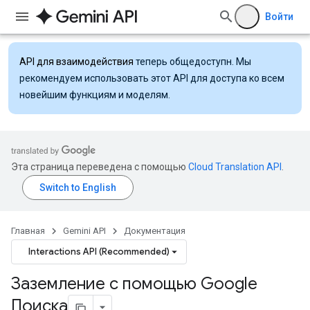
Войти
API для взаимодействия
теперь общедоступн. Мы
рекомендуем использовать этот API для доступа ко всем
новейшим функциям и моделям.
Эта страница переведена с помощью
Cloud Translation API
.
Главная
Gemini API
Документация
Interactions API (Recommended)
Заземление с помощью Google
Поиска