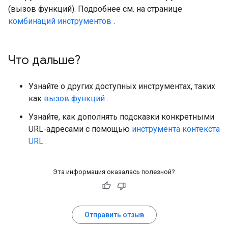
(вызов функций). Подробнее см. на странице
комбинаций инструментов
.
Что дальше?
Узнайте о других доступных инструментах, таких
как
вызов функций
.
Узнайте, как дополнять подсказки конкретными
URL-адресами с помощью
инструмента контекста
URL
.
Эта информация оказалась полезной?
Отправить отзыв