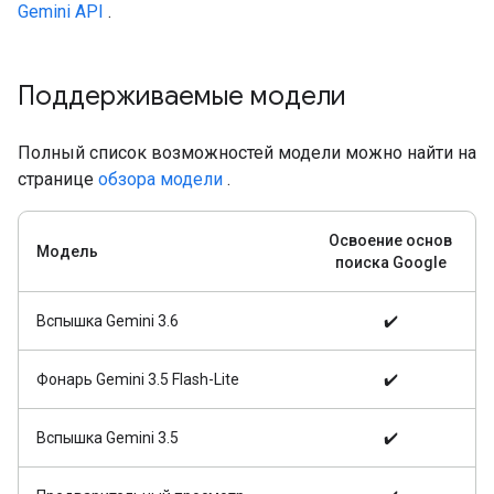
Gemini API
.
Поддерживаемые модели
Полный список возможностей модели можно найти на
странице
обзора модели
.
Освоение основ
Модель
поиска Google
Вспышка Gemini 3.6
✔️
Фонарь Gemini 3.5 Flash-Lite
✔️
Вспышка Gemini 3.5
✔️