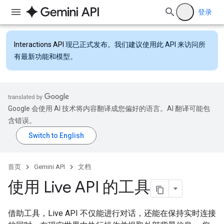
登录
Interactions API
现已正式发布。我们建议使用此 API 来访问所
有最新功能和模型。
Google 会使用 AI 技术将内容翻译成您偏好的语言。AI 翻译可能包
含错误。
首页
Gemini API
文档
使用 Live API 的工具
借助工具，Live API 不仅能进行对话，还能在保持实时连接