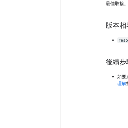
最佳取捨
版本相
reso
後續步
如要進
理解