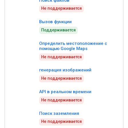
Поиск файлов
Не поддерживается
Вызов функции
Поддерживается
Определить местоположение с
помощью Google Maps
Не поддерживается
генерация изображений
Не поддерживается
API в реальном времени
Не поддерживается
Поиск заземления
Не поддерживается