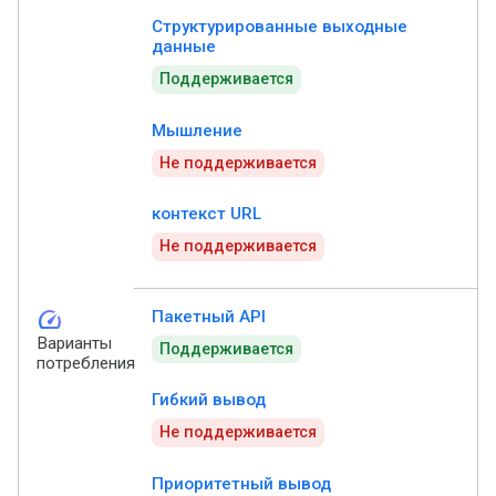
Структурированные выходные
данные
Поддерживается
Мышление
Не поддерживается
контекст URL
Не поддерживается
speed
Пакетный API
Варианты
Поддерживается
потребления
Гибкий вывод
Не поддерживается
Приоритетный вывод