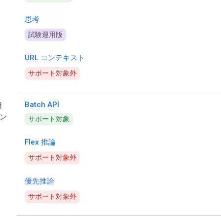
思考
試験運用版
URL コンテキスト
サポート対象外
Batch API
用
ン
サポート対象
Flex 推論
サポート対象外
優先推論
サポート対象外