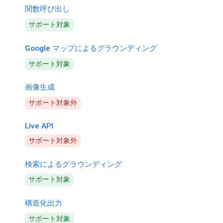
関数呼び出し
サポート対象
Google マップによるグラウンディング
サポート対象
画像生成
サポート対象外
Live API
サポート対象外
検索によるグラウンディング
サポート対象
構造化出力
サポート対象