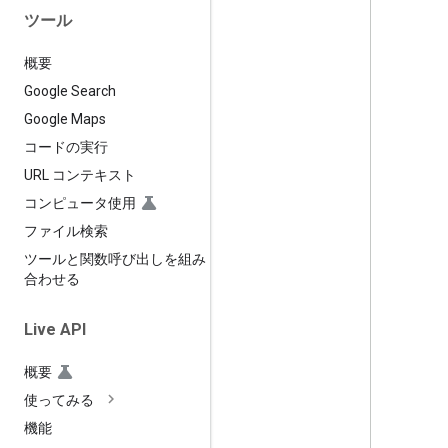
ツール
概要
Google Search
Google Maps
コードの実行
URL コンテキスト
コンピュータ使用
ファイル検索
ツールと関数呼び出しを組み
合わせる
Live API
概要
使ってみる
機能