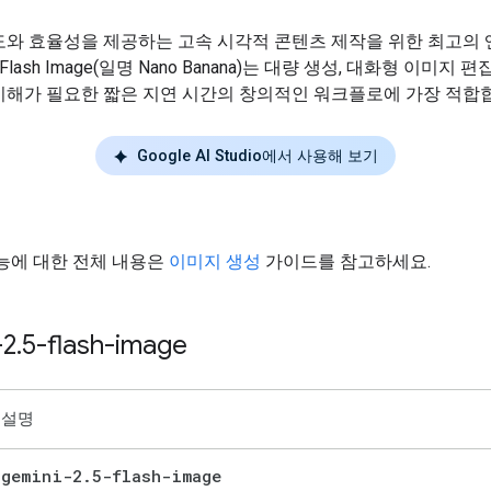
도와 효율성을 제공하는 고속 시각적 콘텐츠 제작을 위한 최고의 
.5 Flash Image(일명 Nano Banana)는 대량 생성, 대화형 이미지 
이해가 필요한 짧은 지연 시간의 창의적인 워크플로에 가장 적합
Google AI Studio에서 사용해 보기
능에 대한 전체 내용은
이미지 생성
가이드를 참고하세요.
-2
.
5-flash-image
설명
gemini-2
.
5-flash-image