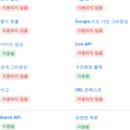
지원되지 않음
지원되지 않음
함수 호출
Google 지도 기반 그라운딩
지원되지 않음
지원되지 않음
Live API
이미지 생성
지원되지 않음
지원됨
검색 그라운딩
구조화된 출력
지원되지 않음
지원됨
사고
URL 컨텍스트
지원되지 않음
지원되지 않음
Batch API
유연한 추론
지원됨
지원됨