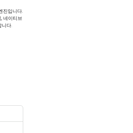
엔진입니다.
편집, 네이티브
합니다.