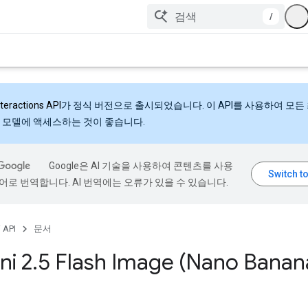
/
nteractions API
가 정식 버전으로 출시되었습니다. 이 API를 사용하여 모든
 모델에 액세스하는 것이 좋습니다.
Google은 AI 기술을 사용하여 콘텐츠를 사용
어로 번역합니다. AI 번역에는 오류가 있을 수 있습니다.
 API
문서
ni 2
.
5 Flash Image (Nano Banan