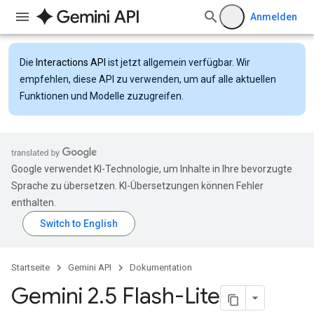
Anmelden
Die
Interactions API
ist jetzt allgemein verfügbar. Wir
empfehlen, diese API zu verwenden, um auf alle aktuellen
Funktionen und Modelle zuzugreifen.
Google verwendet KI-Technologie, um Inhalte in Ihre bevorzugte
Sprache zu übersetzen. KI-Übersetzungen können Fehler
enthalten.
Startseite
Gemini API
Dokumentation
Gemini 2
.
5 Flash-Lite