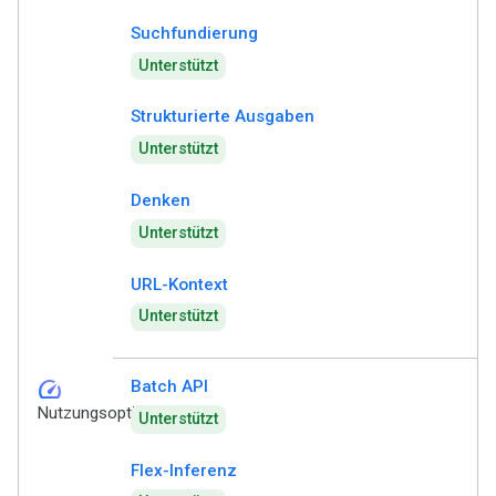
Suchfundierung
Unterstützt
Strukturierte Ausgaben
Unterstützt
Denken
Unterstützt
URL-Kontext
Unterstützt
speed
Batch API
Nutzungsoptionen
Unterstützt
Flex-Inferenz