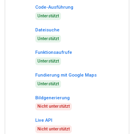
Code-Ausführung
Unterstützt
Dateisuche
Unterstützt
Funktionsaufrufe
Unterstützt
Fundierung mit Google Maps
Unterstützt
Bildgenerierung
Nicht unterstützt
Live API
Nicht unterstützt