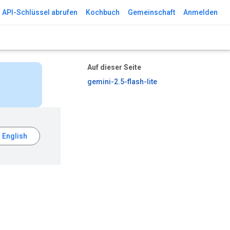
API-Schlüssel abrufen
Kochbuch
Gemeinschaft
Anmelden
Auf dieser Seite
gemini-2.5-flash-lite