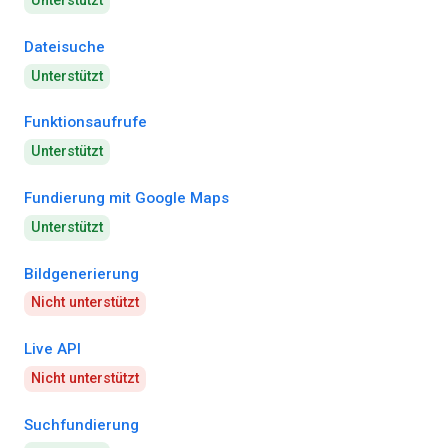
Unterstützt
Dateisuche
Unterstützt
Funktionsaufrufe
Unterstützt
Fundierung mit Google Maps
Unterstützt
Bildgenerierung
Nicht unterstützt
Live API
Nicht unterstützt
Suchfundierung