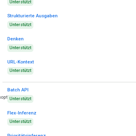
Unterstützt
Strukturierte Ausgaben
Unterstützt
Denken
Unterstützt
URL-Kontext
Unterstützt
Batch API
optionen
Unterstützt
Flex-Inferenz
Unterstützt
Prioritätsinferenz