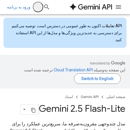
ورود به برنامه
API تعاملات
اکنون به طور عمومی در دسترس است. توصیه می‌کنیم
برای دسترسی به جدیدترین ویژگی‌ها و مدل‌ها از این API استفاده
کنید.
این صفحه به‌وسیله
ترجمه شده است.
صفحه اصلی
Gemini API
اسناد
Gemini 2
.
5 Flash-Lite
مدل چندوجهی مقرون‌به‌صرفه ما، سریع‌ترین عملکرد را برای