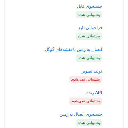
جستجوی فایل
پشتیبانی شده
فراخوانی تابع
پشتیبانی شده
اتصال به زمین با نقشه‌های گوگل
پشتیبانی شده
تولید تصویر
پشتیبانی نمی‌شود
API زنده
پشتیبانی نمی‌شود
جستجوی اتصال به زمین
پشتیبانی شده