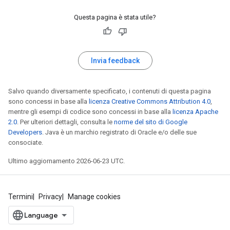
Questa pagina è stata utile?
Invia feedback
Salvo quando diversamente specificato, i contenuti di questa pagina
sono concessi in base alla
licenza Creative Commons Attribution 4.0
,
mentre gli esempi di codice sono concessi in base alla
licenza Apache
2.0
. Per ulteriori dettagli, consulta le
norme del sito di Google
Developers
. Java è un marchio registrato di Oracle e/o delle sue
consociate.
Ultimo aggiornamento 2026-06-23 UTC.
Termini
Privacy
Manage cookies