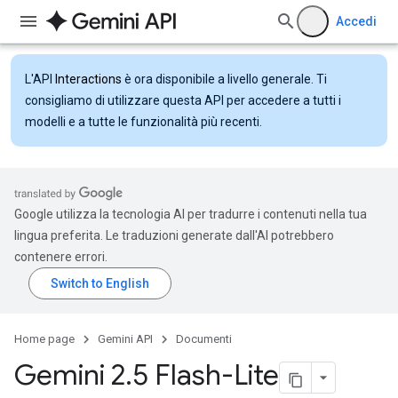
Accedi
L'API
Interactions
è ora disponibile a livello generale. Ti
consigliamo di utilizzare questa API per accedere a tutti i
modelli e a tutte le funzionalità più recenti.
Google utilizza la tecnologia AI per tradurre i contenuti nella tua
lingua preferita. Le traduzioni generate dall'AI potrebbero
contenere errori.
Home page
Gemini API
Documenti
Gemini 2
.
5 Flash-Lite