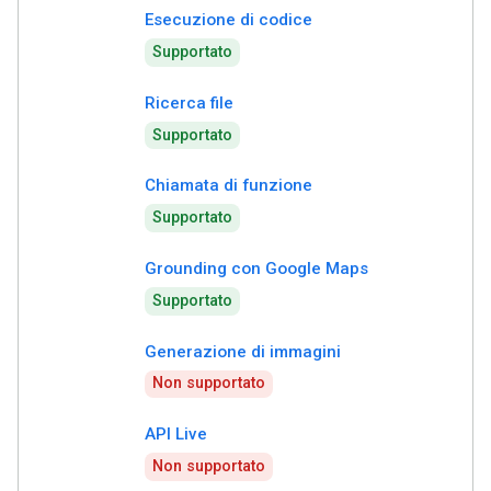
Esecuzione di codice
Supportato
Ricerca file
Supportato
Chiamata di funzione
Supportato
Grounding con Google Maps
Supportato
Generazione di immagini
Non supportato
API Live
Non supportato