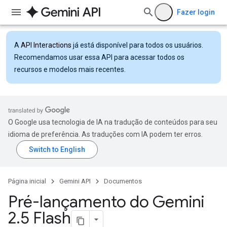
Fazer login
A
API Interactions
já está disponível para todos os usuários.
Recomendamos usar essa API para acessar todos os
recursos e modelos mais recentes.
O Google usa tecnologia de IA na tradução de conteúdos para seu
idioma de preferência. As traduções com IA podem ter erros.
Página inicial
Gemini API
Documentos
Pré-lançamento do Gemini
2
.
5 Flash