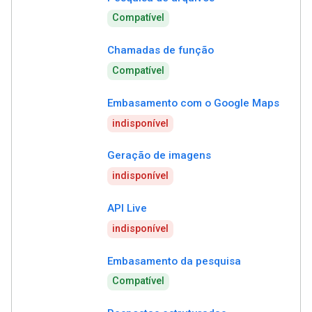
Compatível
Chamadas de função
Compatível
Embasamento com o Google Maps
indisponível
Geração de imagens
indisponível
API Live
indisponível
Embasamento da pesquisa
Compatível