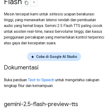
Flash
Mesin tercepat kami untuk sintesis ucapan berakurasi
tinggi, yang menawarkan latensi rendah dan pembuatan
audio yang hemat biaya. Gemini 2.5 Flash TTS paling cocok
untuk asisten real-time, narasi bervolume tinggi, dan kasus
penggunaan percakapan yang memerlukan kontrol terperinci
atas gaya dan kecepatan suara.
Coba di Google AI Studio
Dokumentasi
Buka panduan
Text-to-Speech
untuk mengetahui cakupan
lengkap fitur dan kemampuan.
gemini-2
.
5-flash-preview-tts