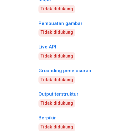
Tidak didukung
Pembuatan gambar
Tidak didukung
Live API
Tidak didukung
Grounding penelusuran
Tidak didukung
Output terstruktur
Tidak didukung
Berpikir
Tidak didukung