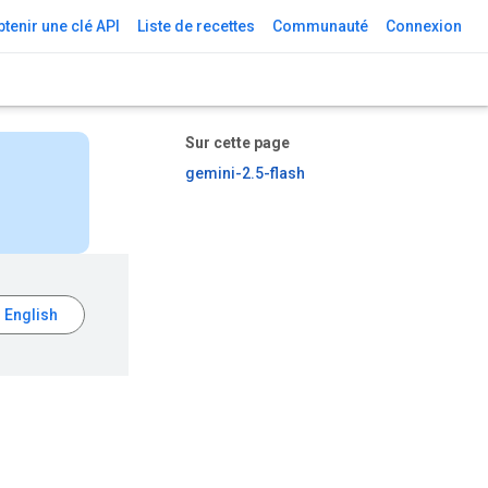
tenir une clé API
Liste de recettes
Communauté
Connexion
Sur cette page
gemini-2.5-flash