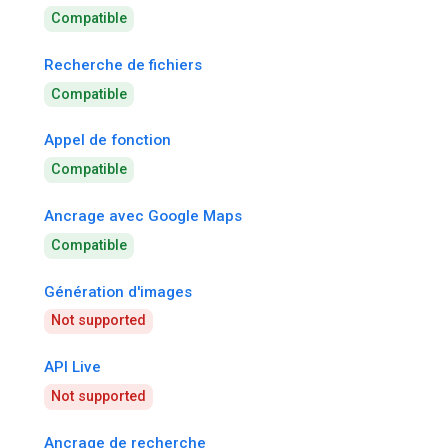
Compatible
Recherche de fichiers
Compatible
Appel de fonction
Compatible
Ancrage avec Google Maps
Compatible
Génération d'images
Not supported
API Live
Not supported
Ancrage de recherche