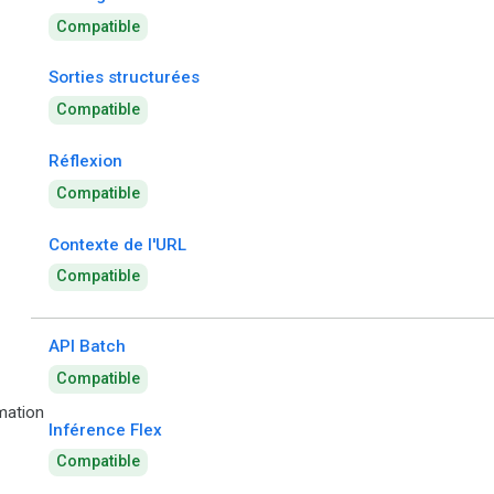
Compatible
Sorties structurées
Compatible
Réflexion
Compatible
Contexte de l'URL
Compatible
API Batch
Compatible
ation
Inférence Flex
Compatible