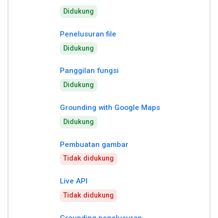
Didukung
Penelusuran file
Didukung
Panggilan fungsi
Didukung
Grounding with Google Maps
Didukung
Pembuatan gambar
Tidak didukung
Live API
Tidak didukung
Grounding penelusuran