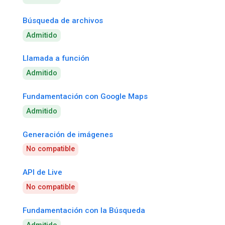
Búsqueda de archivos
Admitido
Llamada a función
Admitido
Fundamentación con Google Maps
Admitido
Generación de imágenes
No compatible
API de Live
No compatible
Fundamentación con la Búsqueda