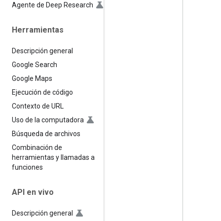
Agente de Deep Research
Herramientas
Descripción general
Google Search
Google Maps
Ejecución de código
Contexto de URL
Uso de la computadora
Búsqueda de archivos
Combinación de
herramientas y llamadas a
funciones
API en vivo
Descripción general