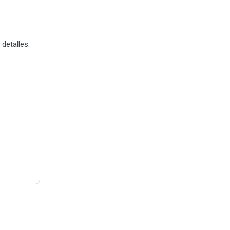
detalles.