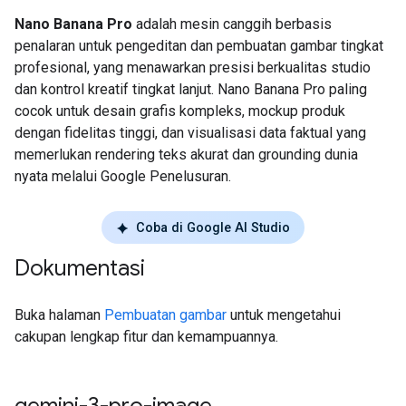
Nano Banana Pro
adalah mesin canggih berbasis
penalaran untuk pengeditan dan pembuatan gambar tingkat
profesional, yang menawarkan presisi berkualitas studio
dan kontrol kreatif tingkat lanjut. Nano Banana Pro paling
cocok untuk desain grafis kompleks, mockup produk
dengan fidelitas tinggi, dan visualisasi data faktual yang
memerlukan rendering teks akurat dan grounding dunia
nyata melalui Google Penelusuran.
Coba di Google AI Studio
Dokumentasi
Buka halaman
Pembuatan gambar
untuk mengetahui
cakupan lengkap fitur dan kemampuannya.