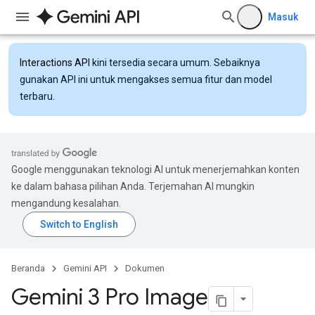
Masuk
Interactions API
kini tersedia secara umum. Sebaiknya
gunakan API ini untuk mengakses semua fitur dan model
terbaru.
Google menggunakan teknologi AI untuk menerjemahkan konten
ke dalam bahasa pilihan Anda. Terjemahan AI mungkin
mengandung kesalahan.
Beranda
Gemini API
Dokumen
Gemini 3 Pro Image