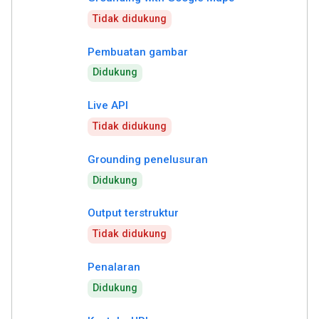
Tidak didukung
Pembuatan gambar
Didukung
Live API
Tidak didukung
Grounding penelusuran
Didukung
Output terstruktur
Tidak didukung
Penalaran
Didukung