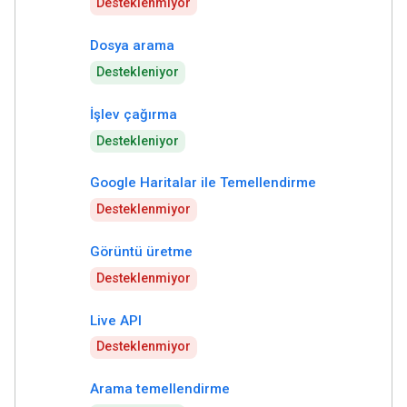
Desteklenmiyor
Dosya arama
Destekleniyor
İşlev çağırma
Destekleniyor
Google Haritalar ile Temellendirme
Desteklenmiyor
Görüntü üretme
Desteklenmiyor
Live API
Desteklenmiyor
Arama temellendirme