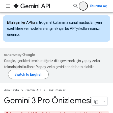
Oturum aç
Etkileşimler API'si
artık genel kullanıma sunulmuştur. En yeni
özelliklere ve modellere erişmek için bu API'yi kullanmanızı
öneririz.
Google, içerikleri tercih ettiğiniz dile çevirmek için yapay zeka
teknolojisini kullanır. Yapay zeka çevirilerinde hata olabilir.
Ana Sayfa
Gemini API
Dokümanlar
Gemini 3 Pro Önizlemesi