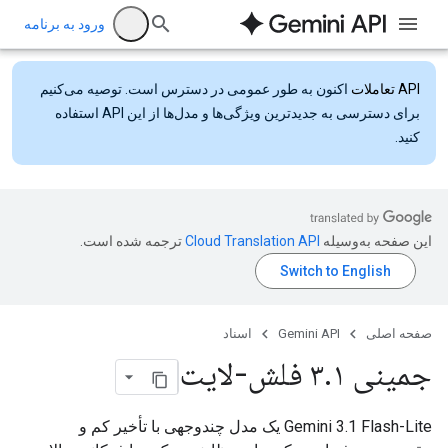
ورود به برنامه
API تعاملات
اکنون به طور عمومی در دسترس است. توصیه می‌کنیم
برای دسترسی به جدیدترین ویژگی‌ها و مدل‌ها از این API استفاده
کنید.
این صفحه به‌وسیله
ترجمه شده است.
صفحه اصلی
Gemini API
اسناد
جمینی ۳
۱ فلش-لایت
.
Gemini 3.1 Flash-Lite یک مدل چندوجهی با تأخیر کم و