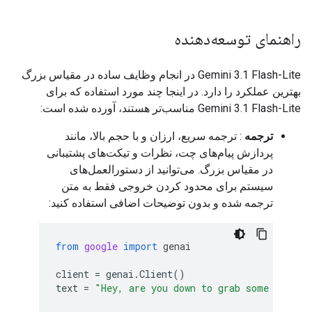
راهنمای توسعه‌دهنده
Gemini 3.1 Flash-Lite در انجام وظایف ساده در مقیاس بزرگ
بهترین عملکرد را دارد. در اینجا چند مورد استفاده که برای
Gemini 3.1 Flash-Lite مناسب‌تر هستند، آورده شده است:
ترجمه
: ترجمه سریع، ارزان و با حجم بالا، مانند
پردازش پیام‌های چت، نظرات و تیکت‌های پشتیبانی
در مقیاس بزرگ. می‌توانید از دستورالعمل‌های
سیستم برای محدود کردن خروجی فقط به متن
ترجمه شده و بدون توضیحات اضافی استفاده کنید:
from
google
import
genai
client
=
genai
.
Client
()
text
=
"Hey, are you down to grab some pizza 