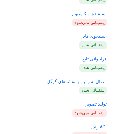
استفاده از کامپیوتر
پشتیبانی نمی‌شود
جستجوی فایل
پشتیبانی شده
فراخوانی تابع
پشتیبانی شده
اتصال به زمین با نقشه‌های گوگل
پشتیبانی شده
تولید تصویر
پشتیبانی نمی‌شود
API زنده