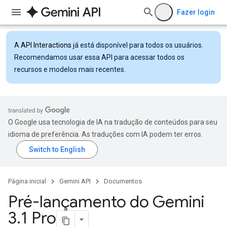
Fazer login
A
API Interactions
já está disponível para todos os usuários.
Recomendamos usar essa API para acessar todos os
recursos e modelos mais recentes.
O Google usa tecnologia de IA na tradução de conteúdos para seu
idioma de preferência. As traduções com IA podem ter erros.
Página inicial
Gemini API
Documentos
Pré-lançamento do Gemini
3
.
1 Pro