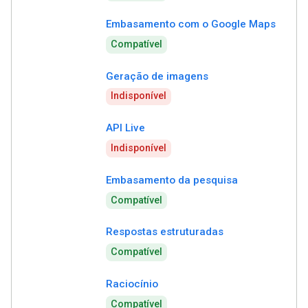
Embasamento com o Google Maps
Compatível
Geração de imagens
Indisponível
API Live
Indisponível
Embasamento da pesquisa
Compatível
Respostas estruturadas
Compatível
Raciocínio
Compatível