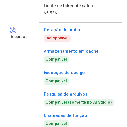
Limite de token de saída
65.536
handyman
Geração de áudio
Recursos
Indisponível
Armazenamento em cache
Compatível
Execução de código
Compatível
Pesquisa de arquivos
Compatível (somente no AI Studio)
Chamadas de função
Compatível