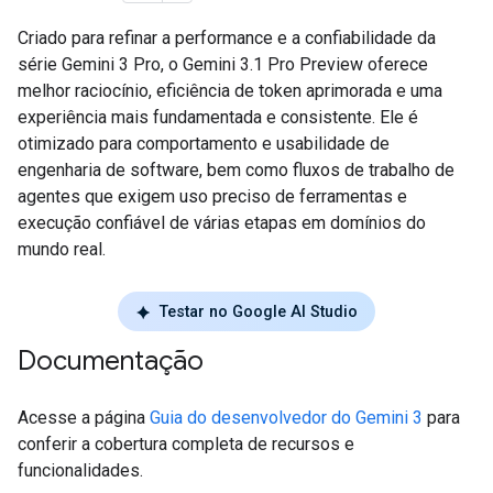
Criado para refinar a performance e a confiabilidade da
série Gemini 3 Pro, o Gemini 3.1 Pro Preview oferece
melhor raciocínio, eficiência de token aprimorada e uma
experiência mais fundamentada e consistente. Ele é
otimizado para comportamento e usabilidade de
engenharia de software, bem como fluxos de trabalho de
agentes que exigem uso preciso de ferramentas e
execução confiável de várias etapas em domínios do
mundo real.
Testar no Google AI Studio
Documentação
Acesse a página
Guia do desenvolvedor do Gemini 3
para
conferir a cobertura completa de recursos e
funcionalidades.