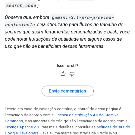
search_code
).
Observe que, embora
gemini-3.1-pro-preview-
customtools
seja otimizado para fluxos de trabalho de
agentes que usam ferramentas personalizadas e bash, você
pode notar flutuações de qualidade em alguns casos de
uso que não se beneficiam dessas ferramentas.
Isso foi útil?
Envie comentários
Exceto em caso de indicação contrária, o conteúdo desta página é
licenciado de acordo com a
Licença de atribuição 4.0 do Creative
Commons
, e as amostras de código são licenciadas de acordo com a
Licença Apache 2.0
. Para mais detalhes, consulte as
políticas do site do
Google Developers
. Java é uma marca registrada da Oracle e/ou