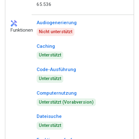
65.536
handyman
Audiogenerierung
Funktionen
Nicht unterstützt
Caching
Unterstützt
Code-Ausführung
Unterstützt
Computernutzung
Unterstützt (Vorabversion)
Dateisuche
Unterstützt