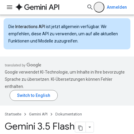
Anmelden
Die
Interactions API
ist jetzt allgemein verfügbar. Wir
empfehlen, diese API zu verwenden, um auf alle aktuellen
Funktionen und Modelle zuzugreifen.
Google verwendet KI-Technologie, um Inhalte in Ihre bevorzugte
Sprache zu übersetzen. KI-Übersetzungen können Fehler
enthalten.
Startseite
Gemini API
Dokumentation
Gemini 3
.
5 Flash