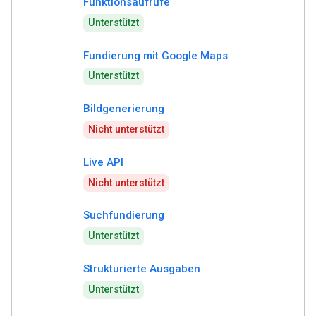
Funktionsaufrufe
Unterstützt
Fundierung mit Google Maps
Unterstützt
Bildgenerierung
Nicht unterstützt
Live API
Nicht unterstützt
Suchfundierung
Unterstützt
Strukturierte Ausgaben
Unterstützt