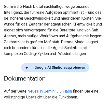
Gemini 3.5 Flash bietet nachhaltige, wegweisende
Intelligenz, die für reale Aufgaben optimiert ist – und das
bei höherer Geschwindigkeit und niedrigeren Kosten. Sie
wurde für das Zeitalter der agentischen KI entwickelt und
eignet sich hervorragend für die Bereitstellung von Sub-
Agents, mehrstufige Workflows und Aufgaben mit langem
Zeithorizont in großem Maßstab. Dieses Modell eignet
sich besonders für schnelle Agent-Schleifen mit
komplexen Coding-Zyklen und ‑Wiederholungen.
In Google AI Studio ausprobieren
Dokumentation
Auf der Seite
Neues in Gemini 3.5 Flash
finden Sie eine
vollständige Übersicht über die Funktionen.