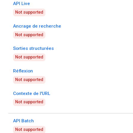
API Live
Not supported
Ancrage de recherche
Not supported
Sorties structurées
Not supported
Réflexion
Not supported
Contexte de l'URL
Not supported
API Batch
Not supported