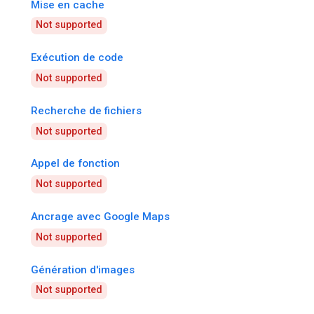
Mise en cache
Not supported
Exécution de code
Not supported
Recherche de fichiers
Not supported
Appel de fonction
Not supported
Ancrage avec Google Maps
Not supported
Génération d'images
Not supported