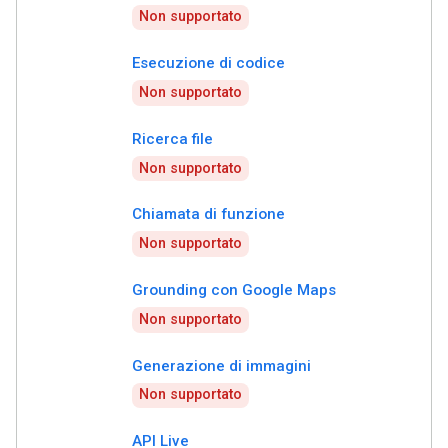
Non supportato
Esecuzione di codice
Non supportato
Ricerca file
Non supportato
Chiamata di funzione
Non supportato
Grounding con Google Maps
Non supportato
Generazione di immagini
Non supportato
API Live