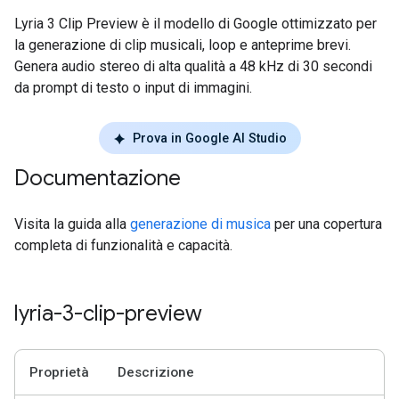
Lyria 3 Clip Preview è il modello di Google ottimizzato per
la generazione di clip musicali, loop e anteprime brevi.
Genera audio stereo di alta qualità a 48 kHz di 30 secondi
da prompt di testo o input di immagini.
Prova in Google AI Studio
Documentazione
Visita la guida alla
generazione di musica
per una copertura
completa di funzionalità e capacità.
lyria-3-clip-preview
Proprietà
Descrizione