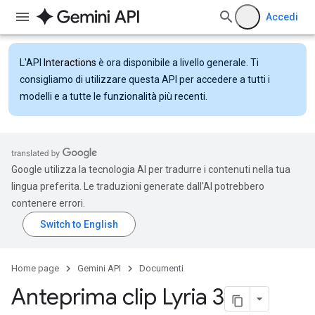
Accedi
L'API
Interactions
è ora disponibile a livello generale. Ti
consigliamo di utilizzare questa API per accedere a tutti i
modelli e a tutte le funzionalità più recenti.
Google utilizza la tecnologia AI per tradurre i contenuti nella tua
lingua preferita. Le traduzioni generate dall'AI potrebbero
contenere errori.
Home page
Gemini API
Documenti
Anteprima clip Lyria 3