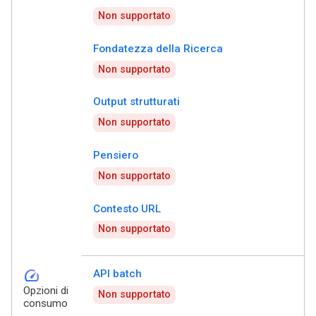
Non supportato
Fondatezza della Ricerca
Non supportato
Output strutturati
Non supportato
Pensiero
Non supportato
Contesto URL
Non supportato
speed
API batch
Opzioni di
Non supportato
consumo