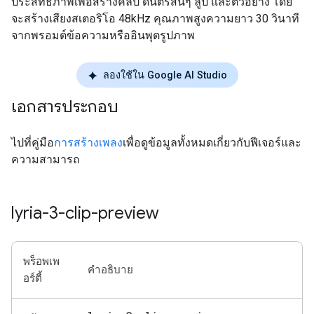
ประสิทธิภาพเพื่อสร้างคลิป ดนตรีสั้นๆ ลูป และตัวอย่าง โดย
จะสร้างเสียงสเตอริโอ 48kHz คุณภาพสูงความยาว 30 วินาที
จากพรอมต์ข้อความหรืออินพุตรูปภาพ
ลองใช้ใน Google AI Studio
เอกสารประกอบ
ไปที่คู่มือ
การสร้างเพลง
เพื่อดูข้อมูลทั้งหมดเกี่ยวกับฟีเจอร์และ
ความสามารถ
lyria-3-clip-preview
พร็อพเพ
คำอธิบาย
อร์ตี้