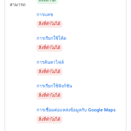
สิ่งที่ทำได้
สามารถ
การแคช
สิ่งที่ทำไม่ได้
การเรียกใช้โค้ด
สิ่งที่ทำไม่ได้
การค้นหาไฟล์
สิ่งที่ทำไม่ได้
การเรียกใช้ฟังก์ชัน
สิ่งที่ทำไม่ได้
การเชื่อมต่อแหล่งข้อมูลกับ Google Maps
สิ่งที่ทำไม่ได้