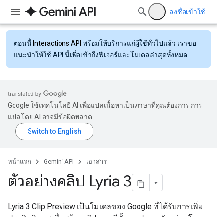
ลงชื่อเข้าใช้
ตอนนี้
Interactions API
พร้อมให้บริการแก่ผู้ใช้ทั่วไปแล้ว เราขอ
แนะนำให้ใช้ API นี้เพื่อเข้าถึงฟีเจอร์และโมเดลล่าสุดทั้งหมด
Google ใช้เทคโนโลยี AI เพื่อแปลเนื้อหาเป็นภาษาที่คุณต้องการ การ
แปลโดย AI อาจมีข้อผิดพลาด
หน้าแรก
Gemini API
เอกสาร
ตัวอย่างคลิป Lyria 3
Lyria 3 Clip Preview เป็นโมเดลของ Google ที่ได้รับการเพิ่ม