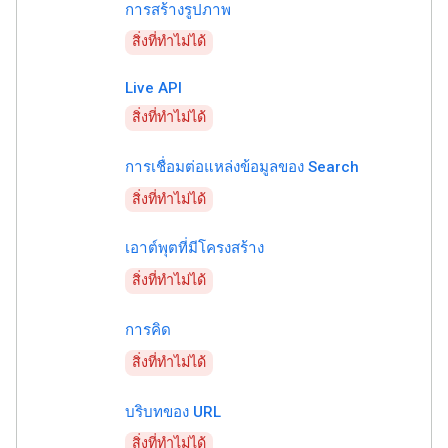
การสร้างรูปภาพ
สิ่งที่ทำไม่ได้
Live API
สิ่งที่ทำไม่ได้
การเชื่อมต่อแหล่งข้อมูลของ Search
สิ่งที่ทำไม่ได้
เอาต์พุตที่มีโครงสร้าง
สิ่งที่ทำไม่ได้
การคิด
สิ่งที่ทำไม่ได้
บริบทของ URL
สิ่งที่ทำไม่ได้