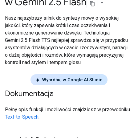
w Gemini 2
.
5 Flash
Nasz najszybszy silnik do syntezy mowy o wysokiej
jakości, który zapewnia krótki czas oczekiwania i
ekonomiczne generowanie dźwięku. Technologia
Gemini 2.5 Flash TTS najlepiej sprawdza się w przypadku
asystentów działających w czasie rzeczywistym, narracji
o dużej objętości i rozmów, które wymagają precyzyjnej
kontroli nad stylem i tempem głosu.
Wypróbuj w Google AI Studio
Dokumentacja
Pełny opis funkcji i możliwości znajdziesz w przewodniku
Text-to-Speech
.