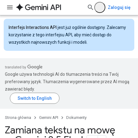
Zaloguj się
Interfejs Interactions API
jest już ogólnie dostępny. Zalecamy
korzystanie z tego interfejsu API, aby mieć dostęp do
wszystkich najnowszych funkcji i modeli.
Google używa technologii AI do tłumaczenia treści na Twój
preferowany język. Tłumaczenia wygenerowane przez AI mogą
zawierać błędy.
Strona główna
Gemini API
Dokumenty
Zamiana tekstu na mowę