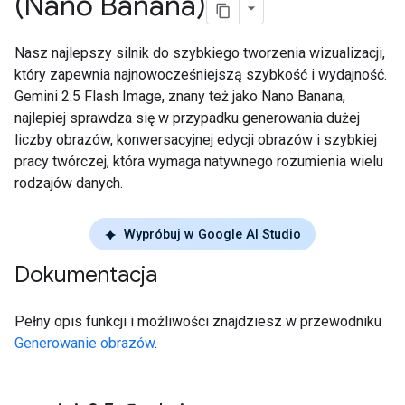
(Nano Banana)
Nasz najlepszy silnik do szybkiego tworzenia wizualizacji,
który zapewnia najnowocześniejszą szybkość i wydajność.
Gemini 2.5 Flash Image, znany też jako Nano Banana,
najlepiej sprawdza się w przypadku generowania dużej
liczby obrazów, konwersacyjnej edycji obrazów i szybkiej
pracy twórczej, która wymaga natywnego rozumienia wielu
rodzajów danych.
Wypróbuj w Google AI Studio
Dokumentacja
Pełny opis funkcji i możliwości znajdziesz w przewodniku
Generowanie obrazów
.