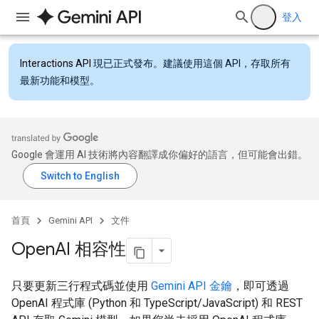
登入
Interactions API
現已正式發布。建議使用這個 API，存取所有
最新功能和模型。
Google 會運用 AI 技術將內容翻譯成你偏好的語言，但可能會出錯。
首頁
Gemini API
文件
Open
AI 相容性
只要更新三行程式碼並使用
Gemini API 金鑰
，即可透過
OpenAI 程式庫 (Python 和 TypeScript/JavaScript) 和 REST