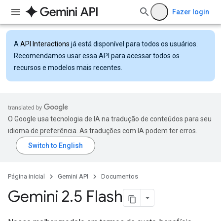
Fazer login
A
API Interactions
já está disponível para todos os usuários.
Recomendamos usar essa API para acessar todos os
recursos e modelos mais recentes.
O Google usa tecnologia de IA na tradução de conteúdos para seu
idioma de preferência. As traduções com IA podem ter erros.
Página inicial
Gemini API
Documentos
Gemini 2
.
5 Flash