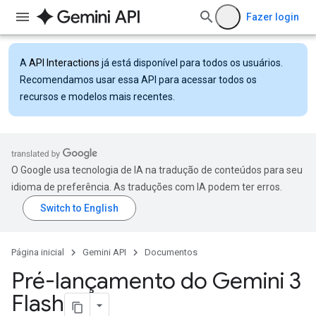
Fazer login
A
API Interactions
já está disponível para todos os usuários.
Recomendamos usar essa API para acessar todos os
recursos e modelos mais recentes.
O Google usa tecnologia de IA na tradução de conteúdos para seu
idioma de preferência. As traduções com IA podem ter erros.
Página inicial
Gemini API
Documentos
Pré-lançamento do Gemini 3
Flash