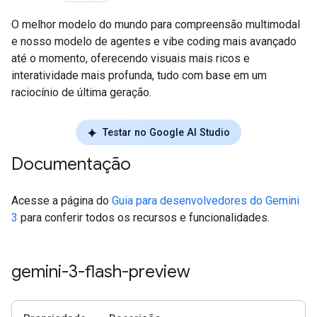
O melhor modelo do mundo para compreensão multimodal
e nosso modelo de agentes e vibe coding mais avançado
até o momento, oferecendo visuais mais ricos e
interatividade mais profunda, tudo com base em um
raciocínio de última geração.
Testar no Google AI Studio
Documentação
Acesse a página do
Guia para desenvolvedores do Gemini
3
para conferir todos os recursos e funcionalidades.
gemini-3-flash-preview