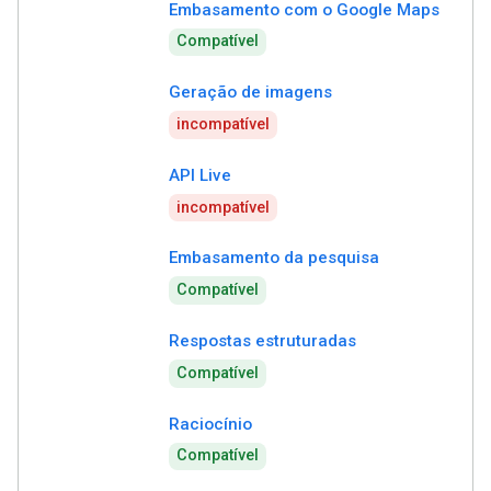
Embasamento com o Google Maps
Compatível
Geração de imagens
incompatível
API Live
incompatível
Embasamento da pesquisa
Compatível
Respostas estruturadas
Compatível
Raciocínio
Compatível