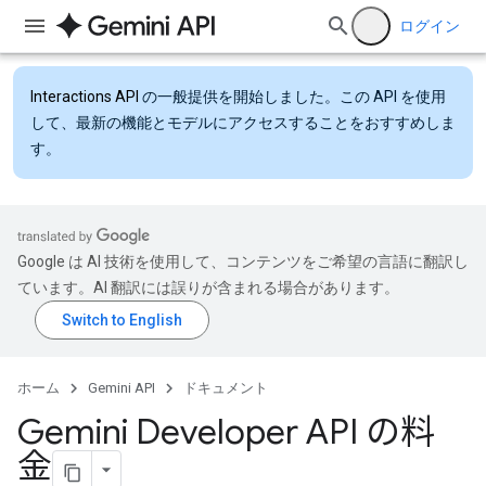
ログイン
Interactions API
の一般提供を開始しました。この API を使用
して、最新の機能とモデルにアクセスすることをおすすめしま
す。
Google は AI 技術を使用して、コンテンツをご希望の言語に翻訳し
ています。AI 翻訳には誤りが含まれる場合があります。
ホーム
Gemini API
ドキュメント
Gemini Developer API の料
金