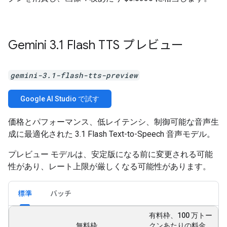
Gemini 3
.
1 Flash TTS プレビュー
gemini-3.1-flash-tts-preview
Google AI Studio で試す
価格とパフォーマンス、低レイテンシ、制御可能な音声生
成に最適化された 3.1 Flash Text-to-Speech 音声モデル。
プレビュー モデルは、安定版になる前に変更される可能
性があり、レート上限が厳しくなる可能性があります。
標準
バッチ
有料枠、100 万トー
無料枠
クンあたりの料金