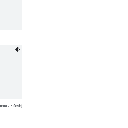
mini-2.5-flash)