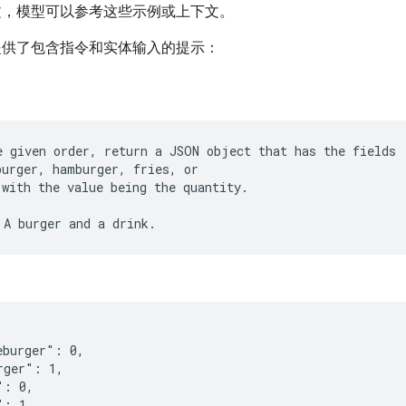
文，模型可以参考这些示例或上下文。
提供了包含指令和实体输入的提示：
e given order, return a JSON object that has the fields
burger, hamburger, fries, or
 with the value being the quantity.
eburger": 0,
rger": 1,
": 0,
": 1