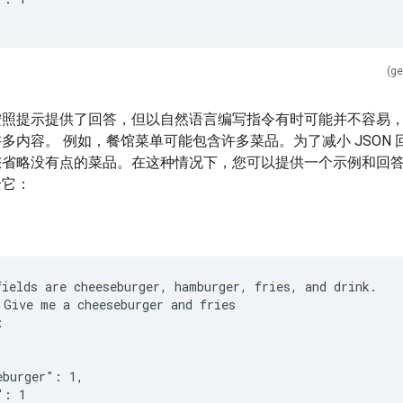
(ge
按照提示提供了回答，但以自然语言编写指令有时可能并不容易
多内容。 例如，餐馆菜单可能包含许多菜品。为了减小 JSON 
您省略没有点的菜品。在这种情况下，您可以提供一个示例和回
全它：
fields are cheeseburger, hamburger, fries, and drink.
 Give me a cheeseburger and fries
:
eburger": 1,
": 1