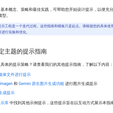
了基本概念、策略和最佳实践，可帮助您开始设计提示，以便充
I 模型。
提示工程是一个迭代过程。这些指南和模板只是起点。请根据您的具体使
答进行实验和优化。
定主题的提示指南
更具体的提示策略？请查看我们的其他提示指南，了解以下内容
媒体文件进行提示
Imagen
和
Gemini 原生图片生成功能
进行图片生成提示
生成提示
提示库
中找到其他示例提示，这些提示旨在以互动方式展示本指
。