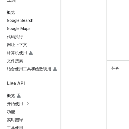
工具
概览
Google Search
Google Maps
代码执行
网址上下文
计算机使用
文件搜索
任务
结合使用工具和函数调用
Live API
概览
开始使用
功能
实时翻译
工具使用