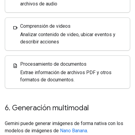
archivos de audio
Comprensión de videos
videocam
Analizar contenido de video, ubicar eventos y
describir acciones
Procesamiento de documentos
description
Extrae información de archivos PDF y otros
formatos de documentos.
6
.
Generación multimodal
Gemini puede generar imágenes de forma nativa con los
modelos de imágenes de
Nano Banana
.