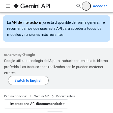
Acceder
La
API de Interactions
ya está disponible de forma general. Te
recomendamos que uses esta API para acceder a todos los
modelos y funciones más recientes.
Google utiliza tecnología de IA para traducir contenido a tu idioma
preferido. Las traducciones realizadas con IA pueden contener
errores.
Página principal
Gemini API
Documentos
Interactions API (Recommended)