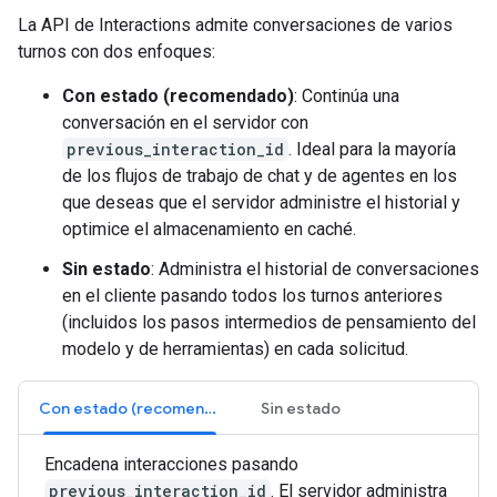
La API de Interactions admite conversaciones de varios
turnos con dos enfoques:
Con estado (recomendado)
: Continúa una
conversación en el servidor con
previous_interaction_id
. Ideal para la mayoría
de los flujos de trabajo de chat y de agentes en los
que deseas que el servidor administre el historial y
optimice el almacenamiento en caché.
Sin estado
: Administra el historial de conversaciones
en el cliente pasando todos los turnos anteriores
(incluidos los pasos intermedios de pensamiento del
modelo y de herramientas) en cada solicitud.
Con estado (recomendado)
Sin estado
Encadena interacciones pasando
previous_interaction_id
. El servidor administra