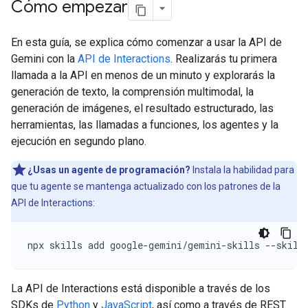
Cómo empezar
En esta guía, se explica cómo comenzar a usar la API de
Gemini con la
API de Interactions
. Realizarás tu primera
llamada a la API en menos de un minuto y explorarás la
generación de texto, la comprensión multimodal, la
generación de imágenes, el resultado estructurado, las
herramientas, las llamadas a funciones, los agentes y la
ejecución en segundo plano.
¿Usas un agente de programación?
Instala la habilidad para
que tu agente se mantenga actualizado con los patrones de la
API de Interactions:
npx skills add google-gemini/gemini-skills --skill
La API de Interactions está disponible a través de los
SDKs de
Python
y
JavaScript
, así como a través de REST.