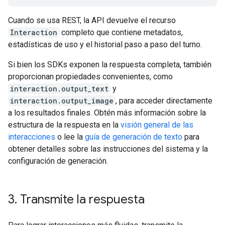
Cuando se usa REST, la API devuelve el recurso
Interaction
completo que contiene metadatos,
estadísticas de uso y el historial paso a paso del turno.
Si bien los SDKs exponen la respuesta completa, también
proporcionan propiedades convenientes, como
interaction.output_text
y
interaction.output_image
, para acceder directamente
a los resultados finales. Obtén más información sobre la
estructura de la respuesta en la
visión general de las
interacciones
o lee la
guía de generación de texto
para
obtener detalles sobre las instrucciones del sistema y la
configuración de generación.
3
.
Transmite la respuesta