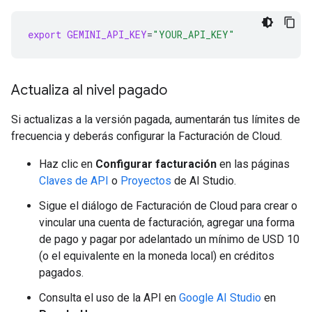
export
GEMINI_API_KEY
=
"YOUR_API_KEY"
Actualiza al nivel pagado
Si actualizas a la versión pagada, aumentarán tus límites de
frecuencia y deberás configurar la Facturación de Cloud.
Haz clic en
Configurar facturación
en las páginas
Claves de API
o
Proyectos
de AI Studio.
Sigue el diálogo de Facturación de Cloud para crear o
vincular una cuenta de facturación, agregar una forma
de pago y pagar por adelantado un mínimo de USD 10
(o el equivalente en la moneda local) en créditos
pagados.
Consulta el uso de la API en
Google AI Studio
en