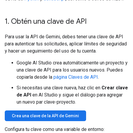
1
.
Obtén una clave de API
Para usar la API de Gemini, debes tener una clave de API
para autenticar tus solicitudes, aplicar límites de seguridad
y hacer un seguimiento del uso de tu cuenta.
Google AI Studio crea automáticamente un proyecto y
una clave de API para los usuarios nuevos. Puedes
copiarla desde la
página Claves de API
.
Si necesitas una clave nueva, haz clic en
Crear clave
de API
en AI Studio y sigue el diálogo para agregar
un nuevo par clave-proyecto.
Crea una clave de la API de Gemini
Configura tu clave como una variable de entorno: