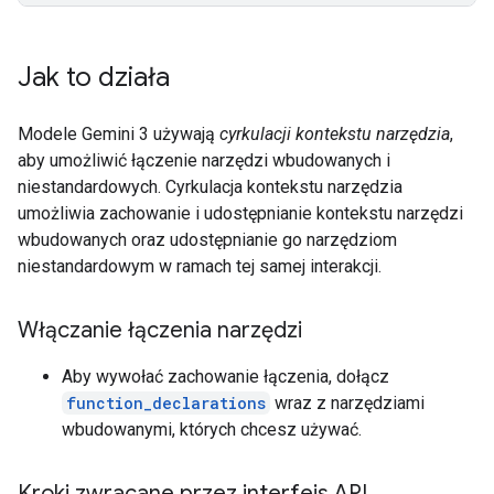
Jak to działa
Modele Gemini 3 używają
cyrkulacji kontekstu narzędzia
,
aby umożliwić łączenie narzędzi wbudowanych i
niestandardowych. Cyrkulacja kontekstu narzędzia
umożliwia zachowanie i udostępnianie kontekstu narzędzi
wbudowanych oraz udostępnianie go narzędziom
niestandardowym w ramach tej samej interakcji.
Włączanie łączenia narzędzi
Aby wywołać zachowanie łączenia, dołącz
function_declarations
wraz z narzędziami
wbudowanymi, których chcesz używać.
Kroki zwracane przez interfejs API