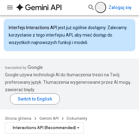
Zaloguj się
Interfejs Interactions API
jest już ogólnie dostępny. Zalecamy
korzystanie z tego interfejsu API, aby mieć dostęp do
wszystkich najnowszych funkcji i modeli.
Google używa technologii AI do tłumaczenia treści na Twój
preferowany język. Tłumaczenia wygenerowane przez AI mogą
zawierać błędy.
Strona główna
Gemini API
Dokumenty
Interactions API (Recommended)