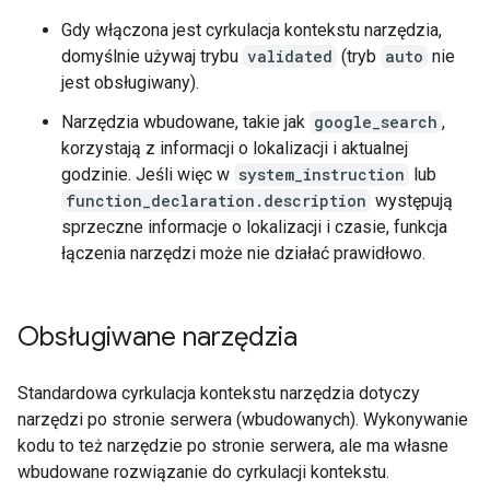
Gdy włączona jest cyrkulacja kontekstu narzędzia,
domyślnie używaj trybu
validated
(tryb
auto
nie
jest obsługiwany).
Narzędzia wbudowane, takie jak
google_search
,
korzystają z informacji o lokalizacji i aktualnej
godzinie. Jeśli więc w
system_instruction
lub
function_declaration.description
występują
sprzeczne informacje o lokalizacji i czasie, funkcja
łączenia narzędzi może nie działać prawidłowo.
Obsługiwane narzędzia
Standardowa cyrkulacja kontekstu narzędzia dotyczy
narzędzi po stronie serwera (wbudowanych). Wykonywanie
kodu to też narzędzie po stronie serwera, ale ma własne
wbudowane rozwiązanie do cyrkulacji kontekstu.